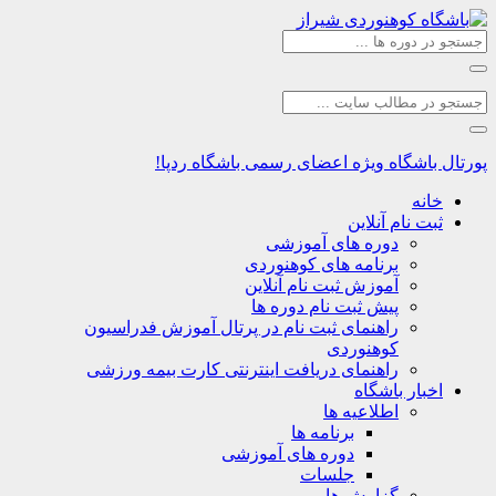
اشگاه
ویژه اعضای رسمی باشگاه ردپا!
نه
ت نام آنلاین
دوره های آموزشی
برنامه های کوهنوردی
آموزش ثبت نام آنلاین
پیش ثبت نام دوره ها
راهنمای ثبت نام در پرتال آموزش فدراسیون
کوهنوردی
راهنمای دریافت اینترنتی کارت بیمه ورزشی
بار باشگاه
اطلاعیه ها
برنامه ها
دوره های آموزشی
جلسات
گزارش ها