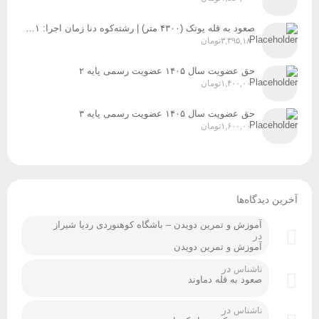
صعود به قله پوتک (۴۳۰۰ متر) | رشته‌کوه دنا زمان اجرا: ۳۱ تیر، ۱ و ۲ مردادماه ۱۴۰۵
۳,۳۹۵,۱۸۰
تومان
حق عضویت سال ۱۴۰۵ عضویت رسمی پایه ۲
۱,۴۰۰,۰۰۰
تومان
حق عضویت سال ۱۴۰۵ عضویت رسمی پایه ۳
۱,۶۰۰,۰۰۰
تومان
آخرین دیدگاه‌ها
آموزش و تمرین دویدن – باشگاه کوهنوردی ردپا شیراز
در
آموزش و تمرین دویدن
در
ناشناس
صعود به قله دماوند
در
ناشناس