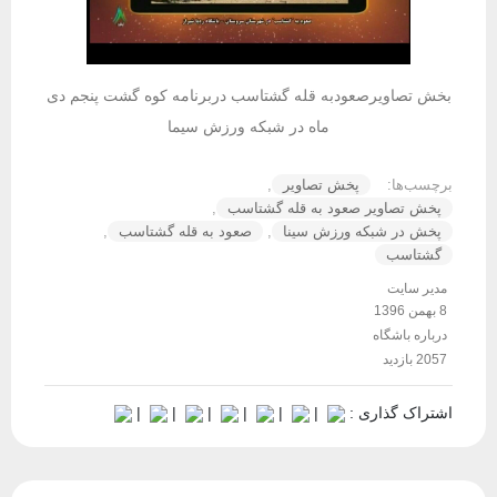
بخش‌ تصاویرصعودبه قله گشتاسب دربرنامه کوه گشت پنجم دی
ماه در شبکه ورزش سیما
برچسب‌ها:
پخش تصاویر
,
پخش تصاویر صعود به قله گشتاسب
,
پخش در شبکه ورزش سینا
,
صعود به قله گشتاسب
,
گشتاسب
مدیر سایت
8 بهمن 1396
درباره باشگاه
2057 بازدید
اشتراک گذاری :
|
|
|
|
|
|