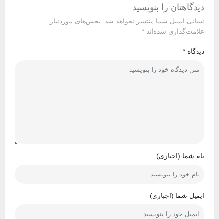
دیدگاهتان را بنویسید
نشانی ایمیل شما منتشر نخواهد شد.
بخش‌های موردنیاز
علامت‌گذاری شده‌اند
*
دیدگاه
*
نام شما (اجباری)
ایمیل شما (اجباری)