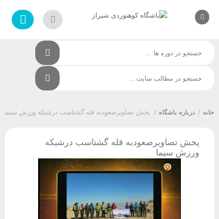
/
درباره باشگاه
/
پخش‌ تصاویرصعودبه قله گشتاسب درشبکه ورزش سیما
پخش‌ تصاویرصعودبه قله گشتاسب درشبکه
ورزش سیما