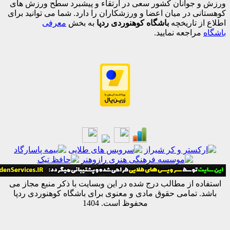
جوانان کشور سعی در ارتقاء و پیشبرد سطح ورزش های
 در میان اعضا و ورزشکاران را دارد. شما می توانید برای
 تاریخچه
باشگاه کوهنوردی ردپا
به بخش
معرفی
اجعه نمایید.
ه از مطالب درج شده در این وبسایت با ذکر منبع مجاز می
 تمامی حقوق مادی و معنوی برای باشگاه کوهنوردی ردپا
محفوظ است. 1404