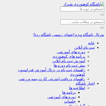
اشگاه
ویژه اعضای رسمی باشگاه ردپا!
نه
ت نام آنلاین
دوره های آموزشی
برنامه های کوهنوردی
آموزش ثبت نام آنلاین
پیش ثبت نام دوره ها
راهنمای ثبت نام در پرتال آموزش فدراسیون
کوهنوردی
راهنمای دریافت اینترنتی کارت بیمه ورزشی
بار باشگاه
اطلاعیه ها
برنامه ها
دوره های آموزشی
جلسات
گزارش ها