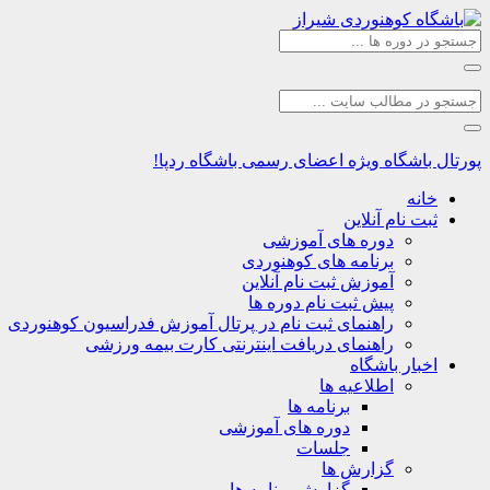
پورتال باشگاه
ویژه اعضای رسمی باشگاه ردپا!
خانه
ثبت نام آنلاین
دوره های آموزشی
برنامه های کوهنوردی
آموزش ثبت نام آنلاین
پیش ثبت نام دوره ها
راهنمای ثبت نام در پرتال آموزش فدراسیون کوهنوردی
راهنمای دریافت اینترنتی کارت بیمه ورزشی
اخبار باشگاه
اطلاعیه ها
برنامه ها
دوره های آموزشی
جلسات
گزارش ها
گزارش برنامه ها