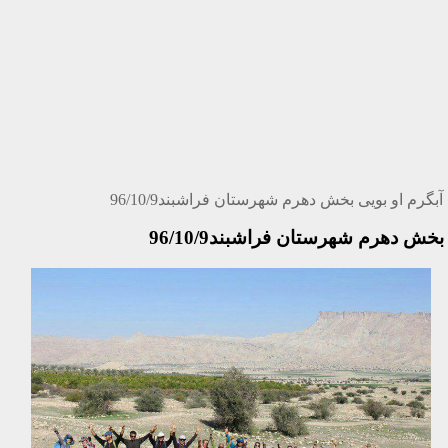
گرم او بویی بخش دهرم شهرستان فراشبند96/10/9
ش دهرم شهرستان فراشبند96/10/9