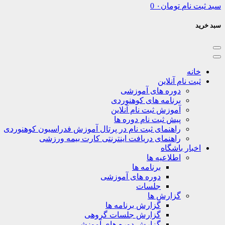
سبد ثبت نام
تومان
۰
0
سبد خرید
خانه
ثبت نام آنلاین
دوره های آموزشی
برنامه های کوهنوردی
آموزش ثبت نام آنلاین
پیش ثبت نام دوره ها
راهنمای ثبت نام در پرتال آموزش فدراسیون کوهنوردی
راهنمای دریافت اینترنتی کارت بیمه ورزشی
اخبار باشگاه
اطلاعیه ها
برنامه ها
دوره های آموزشی
جلسات
گزارش ها
گزارش برنامه ها
گزارش جلسات گروهی
گزارش دوره های آموزشی