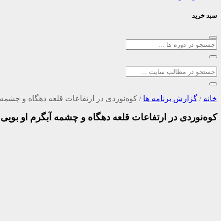
سبد خرید
خانه
/
گزارش برنامه ها
/
کوه‌نوردی در ارتفاعات قلعه دهگاه و چشمه آب
کوه‌نوردی در ارتفاعات قلعه دهگاه و چشمه آبگرم او بویی بخ