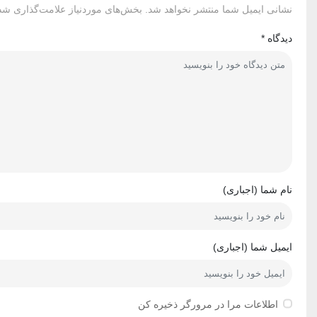
نشانی ایمیل شما منتشر نخواهد شد.
بخش‌های موردنیاز علامت‌گذاری شده
دیدگاه
*
نام شما (اجباری)
ایمیل شما (اجباری)
اطلاعات مرا در مرورگر ذخیره کن