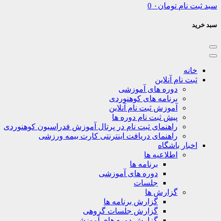
سبد ثبت نام
تومان
۰
0
سبد خرید
خانه
ثبت نام آنلاین
دوره های آموزشی
برنامه های کوهنوردی
آموزش ثبت نام آنلاین
پیش ثبت نام دوره ها
راهنمای ثبت نام در پرتال آموزش فدراسیون کوهنوردی
راهنمای دریافت اینترنتی کارت بیمه ورزشی
اخبار باشگاه
اطلاعیه ها
برنامه ها
دوره های آموزشی
جلسات
گزارش ها
گزارش برنامه ها
گزارش جلسات گروهی
گزارش دوره های آموزشی