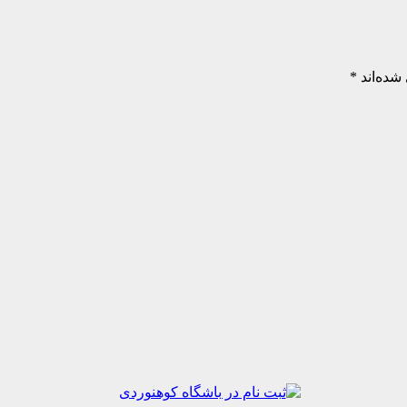
شده‌اند
*