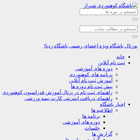
پورتال باشگاه
ویژه اعضای رسمی باشگاه ردپا!
خانه
ثبت نام آنلاین
دوره های آموزشی
برنامه های کوهنوردی
آموزش ثبت نام آنلاین
پیش ثبت نام دوره ها
راهنمای ثبت نام در پرتال آموزش فدراسیون کوهنوردی
راهنمای دریافت اینترنتی کارت بیمه ورزشی
اخبار باشگاه
اطلاعیه ها
برنامه ها
دوره های آموزشی
جلسات
گزارش ها
گزارش برنامه ها