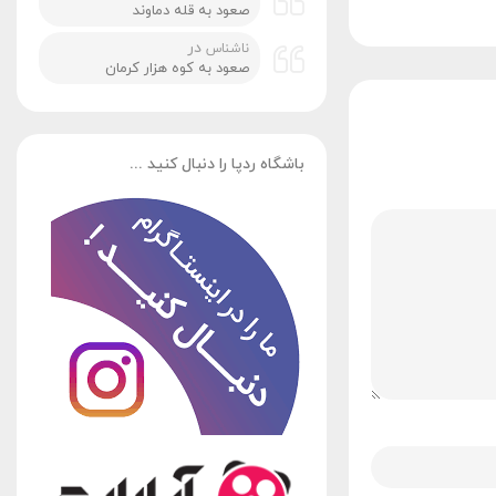
صعود به قله دماوند
در
ناشناس
صعود به کوه هزار کرمان
باشگاه ردپا را دنبال کنید ...