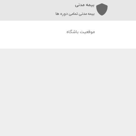
بیمه مدنی
بیمه مدنی تمامی دوره ها
موقعیت باشگاه