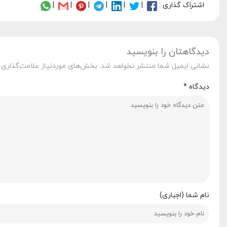
اشتراک گذاری :
|
|
|
|
|
|
دیدگاهتان را بنویسید
نشانی ایمیل شما منتشر نخواهد شد.
بخش‌های موردنیاز علامت‌گذاری 
دیدگاه
*
نام شما (اجباری)