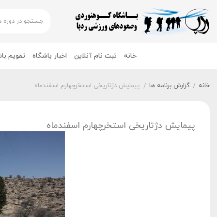
خانه
ثبت نام آنلاین
اخبار باشگاه
تقویم با
خانه
گزارش برنامه ها
پیمایش دژتاریخی استخرچهارم اسفندماه
/
/
پیمایش دژتاریخی استخرچهارم اسفندماه