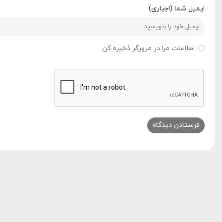
ایمیل شما (اجباری)
اطلاعات مرا در مرورگر ذخیره کن