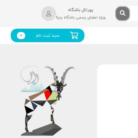
پورتال باشگاه
ویژه اعضای رسمی باشگاه ردپا!
سبد ثبت نام
0