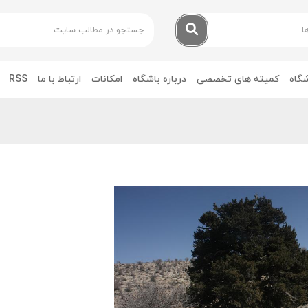
شگاه
کمیته های تخصصی
درباره باشگاه
امکانات
ارتباط با ما
RSS