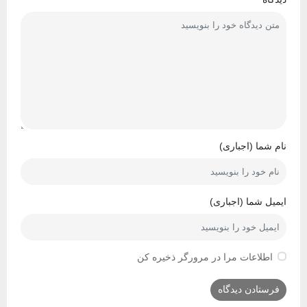
نام شما (اجباری)
ایمیل شما (اجباری)
اطلاعات مرا در مرورگر ذخیره کن