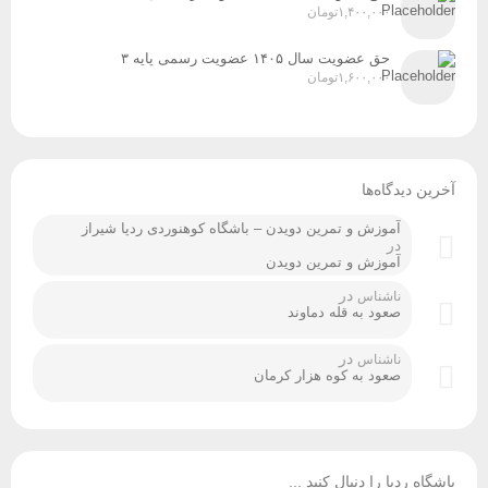
۱,۴۰۰,۰۰۰
تومان
حق عضویت سال ۱۴۰۵ عضویت رسمی پایه ۳
۱,۶۰۰,۰۰۰
تومان
آخرین دیدگاه‌ها
آموزش و تمرین دویدن – باشگاه کوهنوردی ردپا شیراز
در
آموزش و تمرین دویدن
در
ناشناس
صعود به قله دماوند
در
ناشناس
صعود به کوه هزار کرمان
باشگاه ردپا را دنبال کنید ...