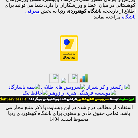
 در میان اعضا و ورزشکاران را دارد. شما می توانید برای
 تاریخچه
باشگاه کوهنوردی ردپا
به بخش
معرفی
اجعه نمایید.
ه از مطالب درج شده در این وبسایت با ذکر منبع مجاز می
 تمامی حقوق مادی و معنوی برای باشگاه کوهنوردی ردپا
محفوظ است. 1404