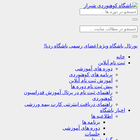
اشگاه
ویژه اعضای رسمی باشگاه ردپا!
نه
ت نام آنلاین
دوره های آموزشی
برنامه های کوهنوردی
آموزش ثبت نام آنلاین
پیش ثبت نام دوره ها
راهنمای ثبت نام در پرتال آموزش فدراسیون
کوهنوردی
راهنمای دریافت اینترنتی کارت بیمه ورزشی
بار باشگاه
اطلاعیه ها
برنامه ها
دوره های آموزشی
جلسات
گزارش ها