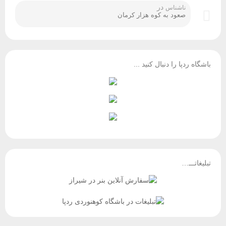
در
ناشناس
صعود به کوه هزار کرمان
باشگاه ردپا را دنبال کنید ...
تبلیغاتـــ…