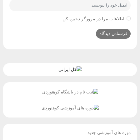
اطلاعات مرا در مرورگر ذخیره کن
دوره های آموزشی جدید