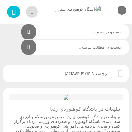
برچسب:
jackwolfskin
تبلیغات در باشگاه کوهنوردی ردپا
تبلیغات در باشگاه کوهنوردی ردپا ضمن عرض سلام و آرزوی
سعادتمندی باشگاه کوهنوردی و صعودهای ورزشی ردپا ( برگزار
کننده و مجری برنامه های آموزشی کوهنوردی و صعودهای
ورزشی کشور با مجوز رسمی از سازمان ورزش و جوانان ) در