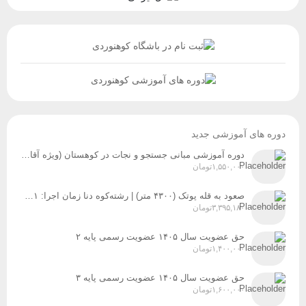
دوره های آموزشی جدید
دوره آموزشی مبانی جستجو و نجات در کوهستان (ویژه آقایان و بانوان) زمان برگزاری: پنج‌شنبه و جمعه، ۸ و ۹ مردادماه
۱,۵۵۰,۰۰۰
تومان
صعود به قله پوتک (۴۳۰۰ متر) | رشته‌کوه دنا زمان اجرا: ۳۱ تیر، ۱ و ۲ مردادماه ۱۴۰۵
۳,۳۹۵,۱۸۰
تومان
حق عضویت سال ۱۴۰۵ عضویت رسمی پایه ۲
۱,۴۰۰,۰۰۰
تومان
حق عضویت سال ۱۴۰۵ عضویت رسمی پایه ۳
۱,۶۰۰,۰۰۰
تومان