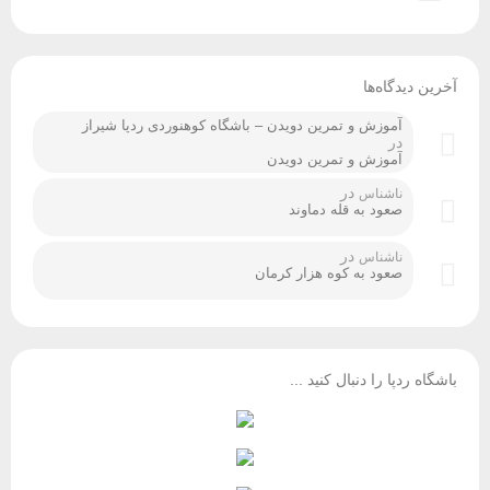
آخرین دیدگاه‌ها
آموزش و تمرین دویدن – باشگاه کوهنوردی ردپا شیراز
در
آموزش و تمرین دویدن
در
ناشناس
صعود به قله دماوند
در
ناشناس
صعود به کوه هزار کرمان
باشگاه ردپا را دنبال کنید ...