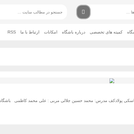
گاه
کمیته های تخصصی
درباره باشگاه
امکانات
ارتباط با ما
RSS
سپیدان – پیست اسکی پولادکف مدرس: محمد حسین جلالی مربی : علی محمد کاظمی باشگاه