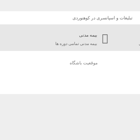
بیمه مدنی
بیمه مدنی تمامی دوره ها
موقعیت باشگاه