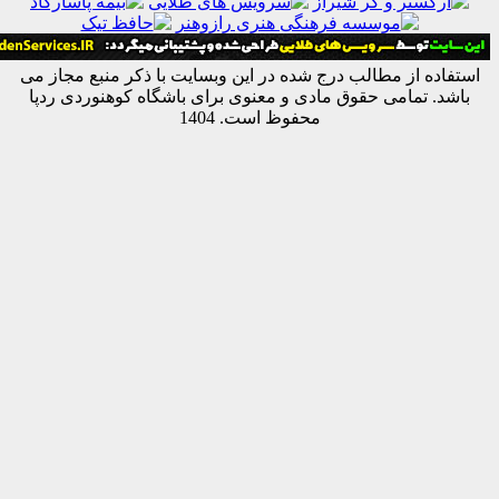
ه از مطالب درج شده در این وبسایت با ذکر منبع مجاز می
 تمامی حقوق مادی و معنوی برای باشگاه کوهنوردی ردپا
محفوظ است. 1404