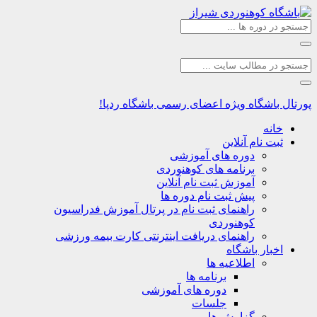
اشگاه
ویژه اعضای رسمی باشگاه ردپا!
نه
ت نام آنلاین
دوره های آموزشی
برنامه های کوهنوردی
آموزش ثبت نام آنلاین
پیش ثبت نام دوره ها
راهنمای ثبت نام در پرتال آموزش فدراسیون
کوهنوردی
راهنمای دریافت اینترنتی کارت بیمه ورزشی
بار باشگاه
اطلاعیه ها
برنامه ها
دوره های آموزشی
جلسات
گزارش ها