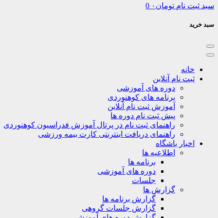
سبد ثبت نام
تومان
۰
0
سبد خرید
خانه
ثبت نام آنلاین
دوره های آموزشی
برنامه های کوهنوردی
آموزش ثبت نام آنلاین
پیش ثبت نام دوره ها
راهنمای ثبت نام در پرتال آموزش فدراسیون کوهنوردی
راهنمای دریافت اینترنتی کارت بیمه ورزشی
اخبار باشگاه
اطلاعیه ها
برنامه ها
دوره های آموزشی
جلسات
گزارش ها
گزارش برنامه ها
گزارش جلسات گروهی
گزارش دوره های آموزشی