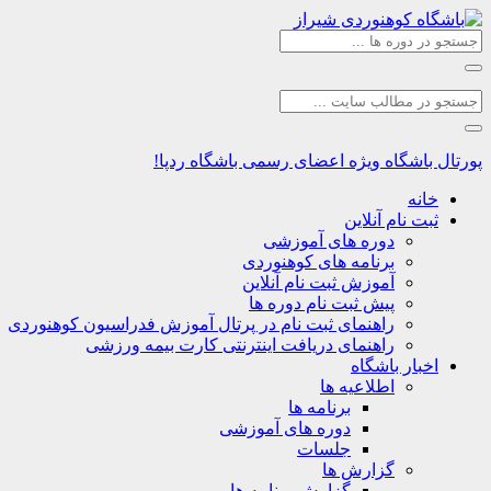
پورتال باشگاه
ویژه اعضای رسمی باشگاه ردپا!
خانه
ثبت نام آنلاین
دوره های آموزشی
برنامه های کوهنوردی
آموزش ثبت نام آنلاین
پیش ثبت نام دوره ها
راهنمای ثبت نام در پرتال آموزش فدراسیون کوهنوردی
راهنمای دریافت اینترنتی کارت بیمه ورزشی
اخبار باشگاه
اطلاعیه ها
برنامه ها
دوره های آموزشی
جلسات
گزارش ها
گزارش برنامه ها