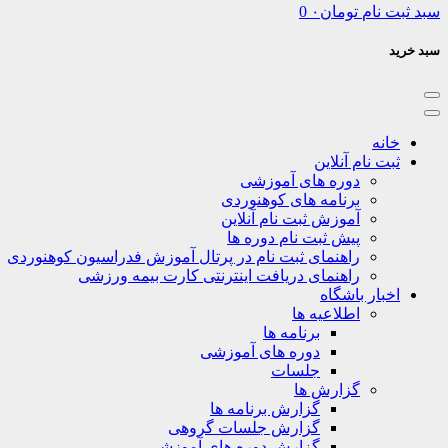
سبد ثبت نام
تومان
۰
0
سبد خرید
خانه
ثبت نام آنلاین
دوره های آموزشی
برنامه های کوهنوردی
آموزش ثبت نام آنلاین
پیش ثبت نام دوره ها
راهنمای ثبت نام در پرتال آموزش فدراسیون کوهنوردی
راهنمای دریافت اینترنتی کارت بیمه ورزشی
اخبار باشگاه
اطلاعیه ها
برنامه ها
دوره های آموزشی
جلسات
گزارش ها
گزارش برنامه ها
گزارش جلسات گروهی
گزارش دوره های آموزشی