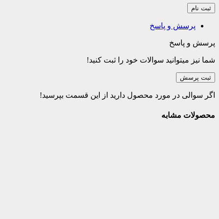
ثبت نام
پرسش و پاسخ
پرسش و پاسخ
شما نیز میتوانید سوالات خود را ثبت کنید!
ثبت پرسش
اگر سوالی در مورد محصول دارید از این قسمت بپرسید!
محصولات مشابه