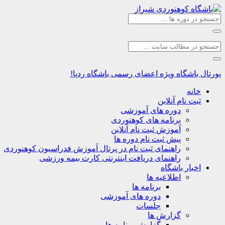
پورتال باشگاه
ویژه اعضای رسمی باشگاه ردپا!
خانه
ثبت نام آنلاین
دوره های آموزشی
برنامه های کوهنوردی
آموزش ثبت نام آنلاین
پیش ثبت نام دوره ها
راهنمای ثبت نام در پرتال آموزش فدراسیون کوهنوردی
راهنمای دریافت اینترنتی کارت بیمه ورزشی
اخبار باشگاه
اطلاعیه ها
برنامه ها
دوره های آموزشی
جلسات
گزارش ها
گزارش برنامه ها