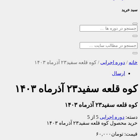
سبد خرید
خانه
/
دوره اجرایی
/
کوه قلعه سفید۲۳ آذرماه ۱۴۰۳
ارسال
کوه قلعه سفید۲۳ آذرماه ۱۴۰۳
کوه قلعه سفید۲۳ آذرماه ۱۴۰۳
دسته:
دوره اجرایی
5 از 5
خرید محصول کوه قلعه سفید۲۳ آذرماه ۱۴۰۳
قیمت:
تومان
۶۰,۰۰۰