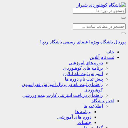
اشگاه
ویژه اعضای رسمی باشگاه ردپا!
نه
ت نام آنلاین
دوره های آموزشی
برنامه های کوهنوردی
آموزش ثبت نام آنلاین
پیش ثبت نام دوره ها
راهنمای ثبت نام در پرتال آموزش فدراسیون
کوهنوردی
راهنمای دریافت اینترنتی کارت بیمه ورزشی
بار باشگاه
اطلاعیه ها
برنامه ها
دوره های آموزشی
جلسات
گزارش ها