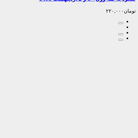
۲۲۰,۰