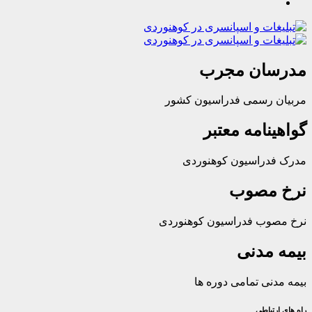
ان مجرب
رسمی فدراسیون کشور
امه معتبر
راسیون کوهنوردی
مصوب
ب فدراسیون کوهنوردی
مدنی
ی تمامی دوره ها
باطی