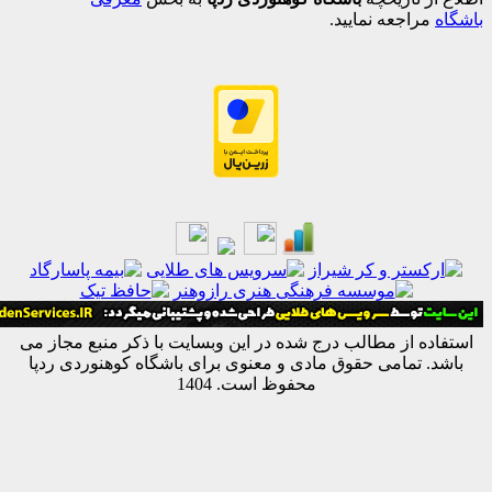
اجعه نمایید.
ه از مطالب درج شده در این وبسایت با ذکر منبع مجاز می
 تمامی حقوق مادی و معنوی برای باشگاه کوهنوردی ردپا
محفوظ است. 1404