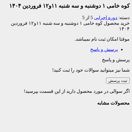
۱و۱۲ فروردین ۱۴۰۴
ره اجرایی
5 از 5
خرید محصول کوه خامی ۱ دوشنبه و سه شنبه ۱۱و۱۲ فروردین
کان ثبت نام نمیباشد.
سش و پاسخ
پاسخ
میتوانید سوالات خود را ثبت کنید!
سش
ی در مورد محصول دارید از این قسمت بپرسید!
 مشابه