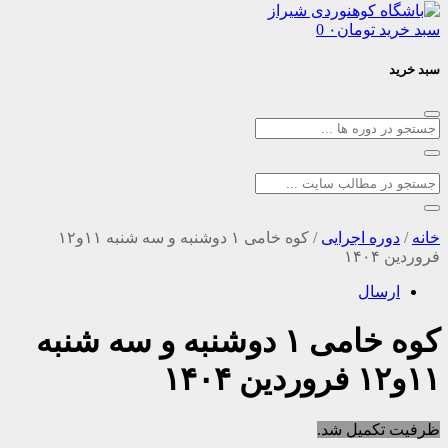
د
تومان
۰
0
ره اجرایی
/
کوه خامی ۱ دوشنبه و سه شنبه ۱۱و۱۲
۱
سال
کوه خامی ۱ دوشنبه و سه شنبه
کمیل شد.