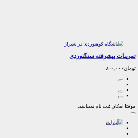
ت پیشرفته سنگنوردی
۸۰۰,۰
کان ثبت نام نمیباشد.