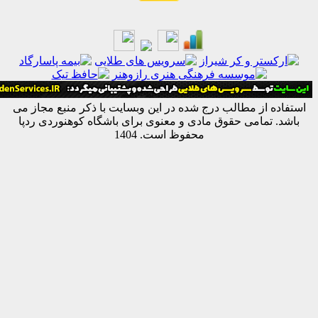
ه از مطالب درج شده در این وبسایت با ذکر منبع مجاز می
 تمامی حقوق مادی و معنوی برای باشگاه کوهنوردی ردپا
محفوظ است. 1404