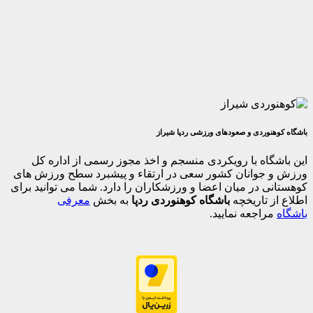
وردی و صعودهای ورزشی ردپا شیراز
اه با رویکردی منسجم و اخذ مجوز رسمی از اداره کل
جوانان کشور سعی در ارتقاء و پیشبرد سطح ورزش های
 در میان اعضا و ورزشکاران را دارد. شما می توانید برای
 تاریخچه
باشگاه کوهنوردی ردپا
به بخش
معرفی
اجعه نمایید.