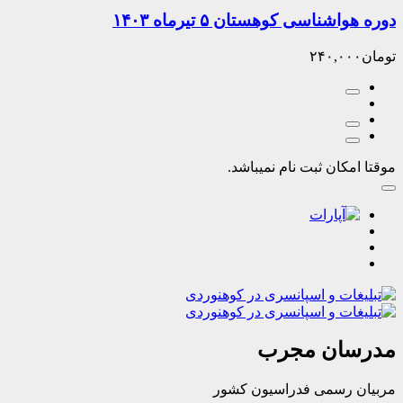
ناسی کوهستان ۵ تیرماه ۱۴۰۳
۲۴۰,۰
کان ثبت نام نمیباشد.
ان مجرب
رسمی فدراسیون کشور