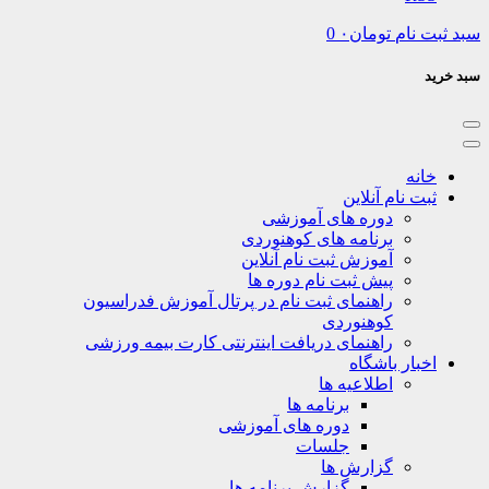
نام
تومان
۰
0
نه
ت نام آنلاین
دوره های آموزشی
برنامه های کوهنوردی
آموزش ثبت نام آنلاین
پیش ثبت نام دوره ها
راهنمای ثبت نام در پرتال آموزش فدراسیون
کوهنوردی
راهنمای دریافت اینترنتی کارت بیمه ورزشی
بار باشگاه
اطلاعیه ها
برنامه ها
دوره های آموزشی
جلسات
گزارش ها
گزارش برنامه ها