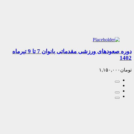
دوره صعودهای ورزشی مقدماتی بانوان 7 تا 9 تیرماه
۱,۱۵۰,۰