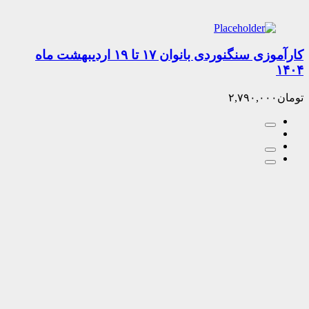
کارآموزی سنگنوردی بانوان ۱۷ تا ۱۹ اردیبهشت ماه
۲,۷۹۰,۰