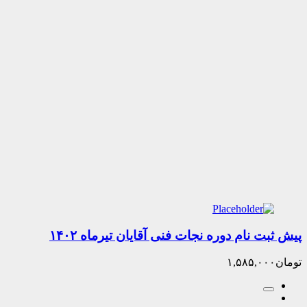
 نام دوره نجات فنی آقایان تیرماه ۱۴۰۲
۱,۵۸۵,۰