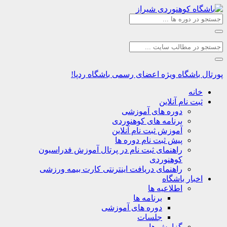
اشگاه
ویژه اعضای رسمی باشگاه ردپا!
نه
ت نام آنلاین
دوره های آموزشی
برنامه های کوهنوردی
آموزش ثبت نام آنلاین
پیش ثبت نام دوره ها
راهنمای ثبت نام در پرتال آموزش فدراسیون
کوهنوردی
راهنمای دریافت اینترنتی کارت بیمه ورزشی
بار باشگاه
اطلاعیه ها
برنامه ها
دوره های آموزشی
جلسات
گزارش ها