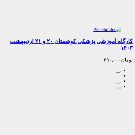
کارگاه آموزشی پزشکی کوهستان ۲۰ و ۲۱ اردیبهشت
۳۹۰,۰