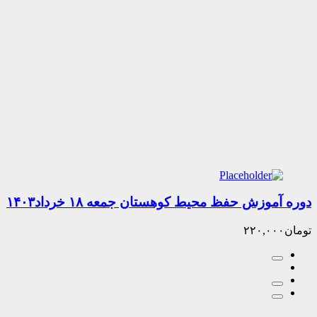
زش حفظ محیط کوهستان جمعه ۱۸ خرداد۱۴۰۳
۲۲۰,۰