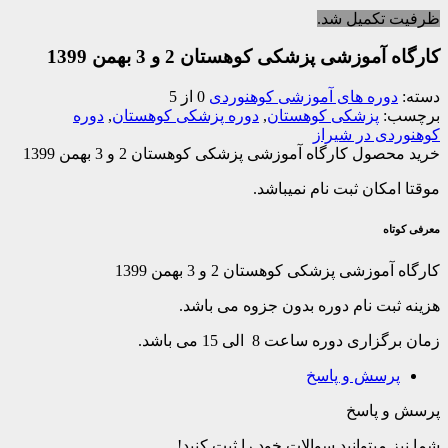
کمیل شد.
وزشی پزشکی کوهستان 2 و 3 بهمن 1399
ره های آموزشی کوهنوردی
0 از 5
پزشکی کوهستان
,
دوره پزشکی کوهستان
,
دوره
ی در شیراز
ل کارگاه آموزشی پزشکی کوهستان 2 و 3 بهمن 1399
کان ثبت نام نمیباشد.
شی پزشکی کوهستان 2 و 3 بهمن 1399
ت نام دوره بدون جزوه می باشد.
 دوره ساعت 8 الی 15 می باشد.
سش و پاسخ
پاسخ
میتوانید سوالات خود را ثبت کنید!