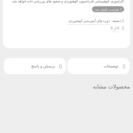
کارآموزی کوهپیمایی فدراسیون کوهنوردی و صعود های ورزشی داده خواهد شد.
ظرفیت تکمیل شد.
دسته:
دوره های آموزشی کوهنوردی
0 از 5
توضیحات
پرسش و پاسخ
ولات مشابه