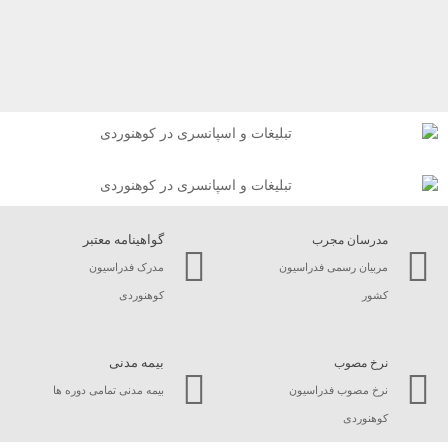
گواهینامه معتبر
مدرسان مجرب
مربیان رسمی فدراسیون
مدرک فدراسیون
کشور
کوهنوردی
بیمه مدنی
نرخ مصوب
نرخ مصوب فدراسیون
بیمه مدنی تمامی دوره ها
کوهنوردی