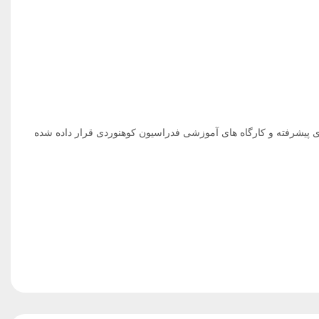
زی پیشرفته و کارگاه های آموزشی فدراسیون کوهنوردی قرار داده شده