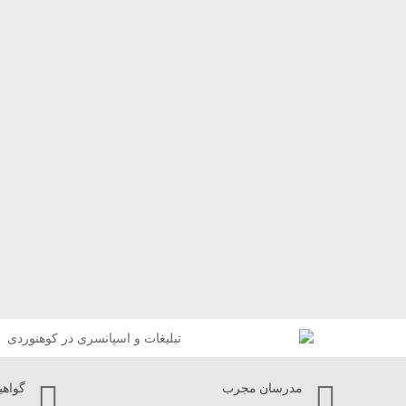
مدرسان مجرب
گواهی