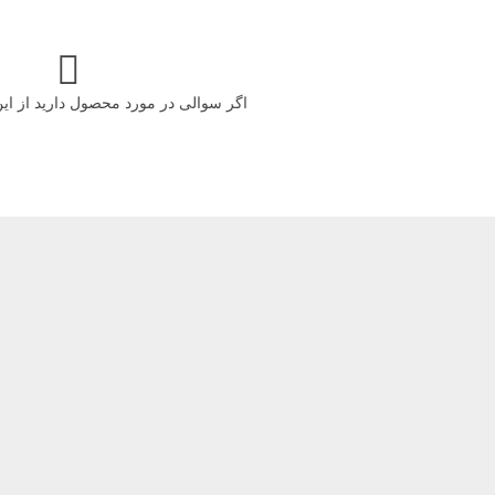
اگر سوالی در مورد محصول دارید از ا