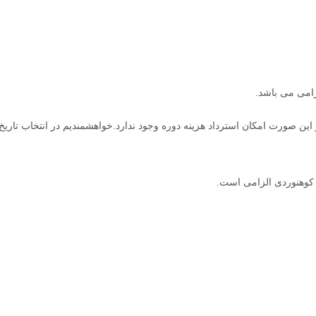
غیر این صورت امکان استرداد هزینه دوره وجود ندارد.خواهشمندیم در انتخاب تار