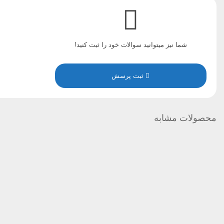
شما نیز میتوانید سوالات خود را ثبت کنید!
ثبت پرسش
محصولات مشابه