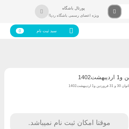
پورتال باشگاه
ویژه اعضای رسمی باشگاه ردپا!
سبد ثبت نام
0
بهشت1402
موقتا امکان ثبت نام نمیباشد.