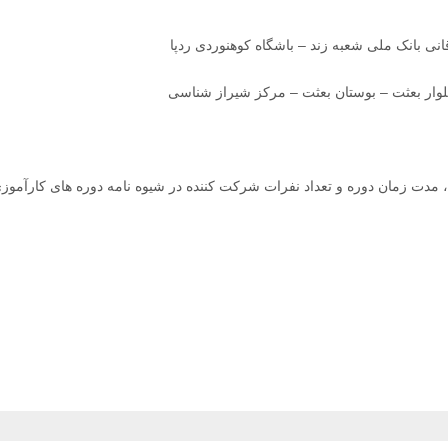
انی بانک ملی شعبه زند – باشگاه کوهنوردی ردپا
 ، مدت زمان دوره و تعداد نفرات شرکت کننده در شیوه نامه دوره های کارآمو