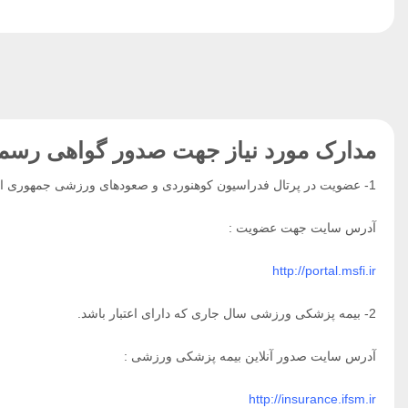
مدارک مورد نیاز جهت صدور گواهی رسمی
1- عضویت در پرتال فدراسیون کوهنوردی و صعودهای ورزشی جمهوری اسلامی ایران
آدرس سایت جهت عضویت :
http://portal.msfi.ir
2- بیمه پزشکی ورزشی سال جاری که دارای اعتبار باشد.
آدرس سایت صدور آنلاین بیمه پزشکی ورزشی :
http://insurance.ifsm.ir