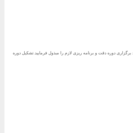
یخ برگزاری دوره دقت و برنامه ریزی لازم را مبذول فرمایید.تشکیل دوره