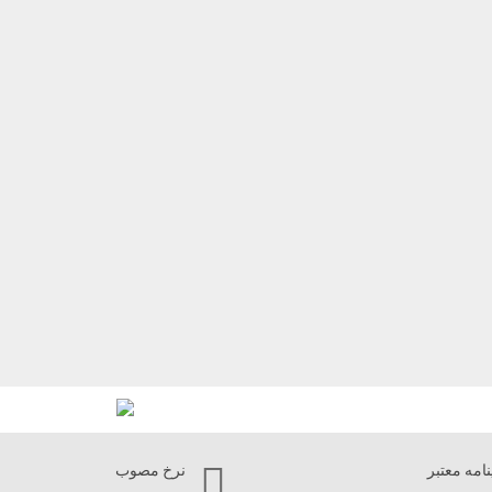
نامه معتبر
نرخ مصوب