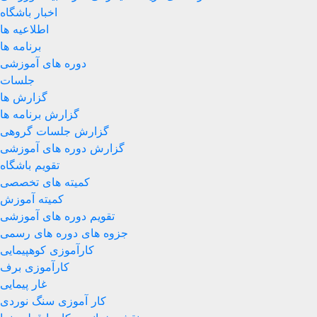
اخبار باشگاه
اطلاعیه ها
برنامه ها
دوره های آموزشی
جلسات
گزارش ها
گزارش برنامه ها
گزارش جلسات گروهی
گزارش دوره های آموزشی
تقویم باشگاه
کمیته های تخصصی
کمیته آموزش
تقویم دوره های آموزشی
جزوه های دوره های رسمی
کارآموزی کوهپیمایی
کارآموزی برف
غار پیمایی
کار آموزی سنگ نوردی