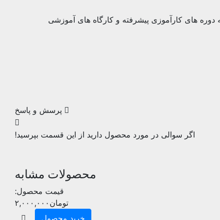
ه دوره های کارآموزی پیشرفته و کارگاه های آموزشی
پرسش و پاسخ
اگر سوالی در مورد محصول دارید از این قسمت بپرسید!
محصولات مشابه
قیمت محصول:
تومان
۲,۰۰۰,۰۰۰
خرید محصول