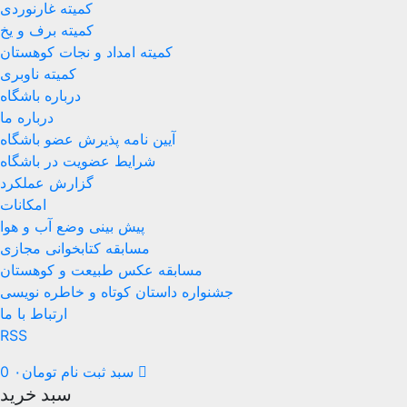
کمیته غارنوردی
کمیته برف و یخ
کمیته امداد و نجات کوهستان
کمیته ناوبری
درباره باشگاه
درباره ما
آیین نامه پذیرش عضو باشگاه
شرایط عضویت در باشگاه
گزارش عملکرد
امکانات
پیش بینی وضع آب و هوا
مسابقه کتابخوانی مجازی
مسابقه عکس طبیعت و کوهستان
جشنواره داستان کوتاه و خاطره نویسی
ارتباط با ما
RSS
سبد ثبت نام
تومان
۰
0
سبد خرید