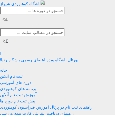
پورتال باشگاه
ویژه اعضای رسمی باشگاه ردپا!
خانه
ثبت نام آنلاین
دوره های آموزشی
برنامه های کوهنوردی
آموزش ثبت نام آنلاین
پیش ثبت نام دوره ها
راهنمای ثبت نام در پرتال آموزش فدراسیون کوهنوردی
راهنمای دریافت اینترنتی کارت بیمه ورزشی