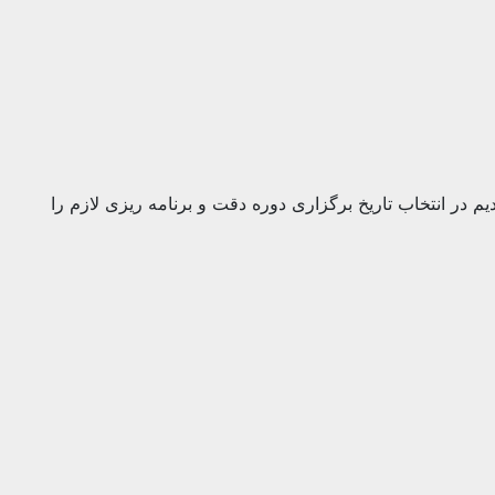
یم در انتخاب تاریخ برگزاری دوره دقت و برنامه ریزی لازم را