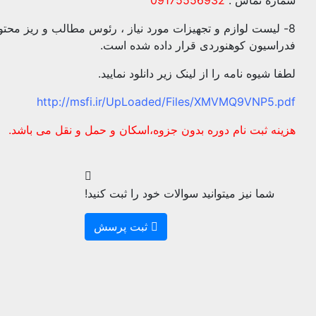
8- لیست لوازم و تجهیزات مورد نیاز ، رئوس مطالب و ریز محت
فدراسیون کوهنوردی قرار داده شده است.
لطفا شیوه نامه را از لینک زیر دانلود نمایید.
http://msfi.ir/UpLoaded/Files/XMVMQ9VNP5.pdf
هزینه ثبت نام دوره بدون جزوه،اسکان و حمل و نقل می باشد.
شما نیز میتوانید سوالات خود را ثبت کنید!
ثبت پرسش