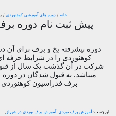
خانه
/
دوره های آموزشی کوهنوردی
/
پ
پیش ثبت نام دوره برف 
دوره پیشرفته یخ و برف برای آن دس
کوهنوردی را در شرایط حرفه ای 
شرکت در آن گذشت یک سال از قبول
میباشد. به قبول شدگان در دوره
برف فدراسیون کوهنوردی و
برچسب:
آموزش برف نوردی
,
آموزش برف نوردی در شیراز
,