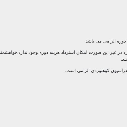
ارد در غیر این صورت امکان استرداد هزینه دوره وجود ندارد.خواهشمند
د.