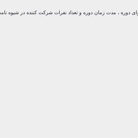
وای دوره ، مدت زمان دوره و تعداد نفرات شرکت کننده در شیوه نام