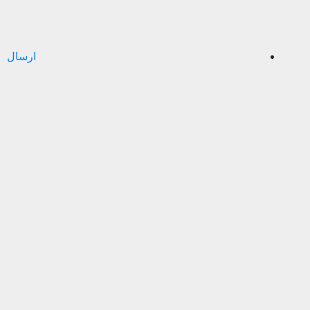
ارسال