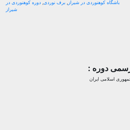
باشگاه کوهنوردی در شیراز
,
برف نوردی
,
دوره کوهنوردی در
شیراز
سمی دوره :