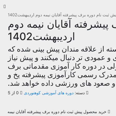
یش ثبت نام دوره برف پیشرفته آقایان نیمه دوم اردیبهشت1402
پیشرفته آقایان نیمه دوم
اردیبهشت1402
ته از علاقه مندان پیش بینی شده که
و عمودی تر دنبال میکنند و پیش نیاز
ی در دوره کار آموزی مقدماتی برف
 مدرک رسمی کارآموزی پیشرفته یخ و
 صعود های ورزشی داده خواهد شد.
دسته:
دوره های آموزشی کوهنوردی
0 از 5
خرید محصول پیش ثبت نام دوره برف پیشرفته آقایان نیمه