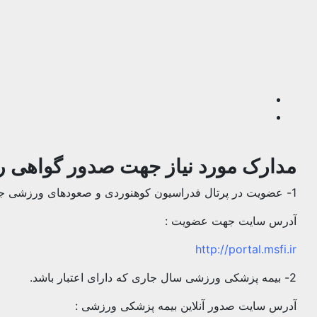
مدارک مورد نیاز جهت صدور گواهی ر
1- عضویت در پرتال فدراسیون کوهنوردی و صعودهای ورزشی جمهوری اسلامی ایران
آدرس سایت جهت عضویت :
http://portal.msfi.ir
2- بیمه پزشکی ورزشی سال جاری که دارای اعتبار باشد.
آدرس سایت صدور آنلاین بیمه پزشکی ورزشی :