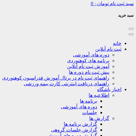
سبد ثبت نام
تومان
۰
0
سبد خرید
خانه
ثبت نام آنلاین
دوره های آموزشی
برنامه های کوهنوردی
آموزش ثبت نام آنلاین
پیش ثبت نام دوره ها
راهنمای ثبت نام در پرتال آموزش فدراسیون کوهنوردی
راهنمای دریافت اینترنتی کارت بیمه ورزشی
اخبار باشگاه
اطلاعیه ها
برنامه ها
دوره های آموزشی
جلسات
گزارش ها
گزارش برنامه ها
گزارش جلسات گروهی
گزارش دوره های آموزشی