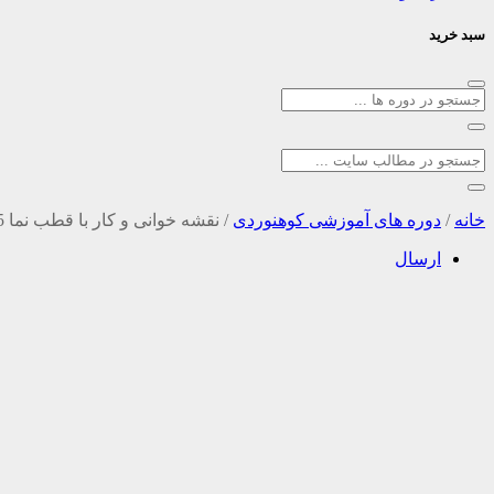
سبد خرید
خانه
/
دوره های آموزشی کوهنوردی
/
نقشه خوانی و کار با قطب نما 25 و 26 مهر 98
ارسال