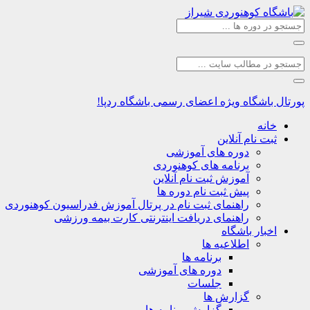
پورتال باشگاه
ویژه اعضای رسمی باشگاه ردپا!
خانه
ثبت نام آنلاین
دوره های آموزشی
برنامه های کوهنوردی
آموزش ثبت نام آنلاین
پیش ثبت نام دوره ها
راهنمای ثبت نام در پرتال آموزش فدراسیون کوهنوردی
راهنمای دریافت اینترنتی کارت بیمه ورزشی
اخبار باشگاه
اطلاعیه ها
برنامه ها
دوره های آموزشی
جلسات
گزارش ها
گزارش برنامه ها