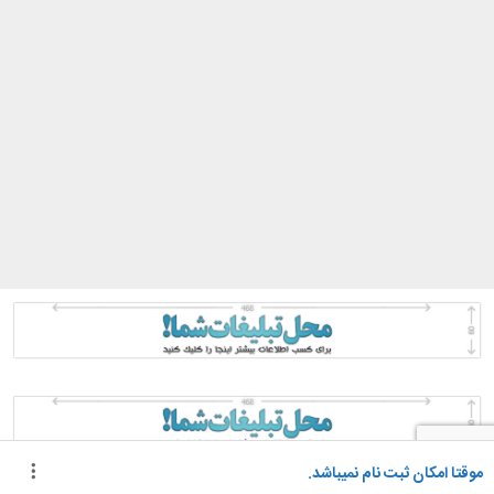
موقتا امکان ثبت نام نمیباشد.