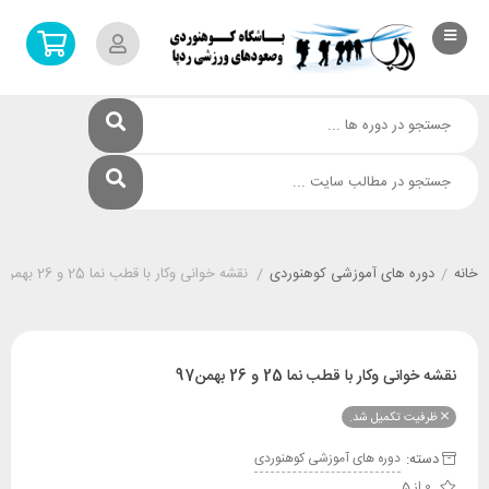
خانه
/
دوره های آموزشی کوهنوردی
/
نقشه خوانی وکار با قطب نما 25 و 26 بهمن97
نقشه خوانی وکار با قطب نما 25 و 26 بهمن97
ظرفیت تکمیل شد.
دسته:
دوره های آموزشی کوهنوردی
0 از 5