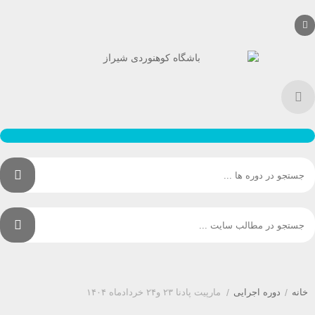
/
دوره اجرایی
/
مارپیت پادنا ۲۳ و۲۴ خردادماه ۱۴۰۴