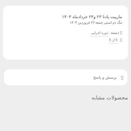
مارپیت پادنا ۲۳ و۲۴ خردادماه ۱۴۰۴
تنگ دم اسبی جمعه ۲۲ فروردین ۱۴۰۴
دسته:
دوره اجرایی
5 از 5
پرسش و پاسخ
ولات مشابه