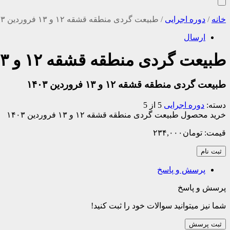
خانه
/
دوره اجرایی
/
طبیعت گردی منطقه قشقه ۱۲ و ۱۳ فروردین ۱۴۰۳
ارسال
طبیعت گردی منطقه قشقه ۱۲ و ۱۳ فروردین ۱۴۰۳
طبیعت گردی منطقه قشقه ۱۲ و ۱۳ فروردین ۱۴۰۳
دسته:
دوره اجرایی
5 از 5
خرید محصول طبیعت گردی منطقه قشقه ۱۲ و ۱۳ فروردین ۱۴۰۳
قیمت:
تومان
۲۳۴,۰۰۰
ثبت نام
پرسش و پاسخ
پرسش و پاسخ
شما نیز میتوانید سوالات خود را ثبت کنید!
ثبت پرسش