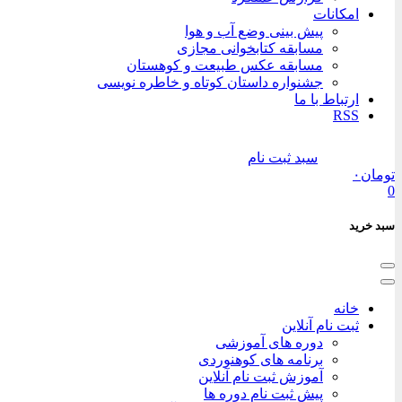
امکانات
پیش بینی وضع آب و هوا
مسابقه کتابخوانی مجازی
مسابقه عکس طبیعت و کوهستان
جشنواره داستان کوتاه و خاطره نویسی
ارتباط با ما
RSS
سبد ثبت نام
تومان
۰
0
سبد خرید
خانه
ثبت نام آنلاین
دوره های آموزشی
برنامه های کوهنوردی
آموزش ثبت نام آنلاین
پیش ثبت نام دوره ها