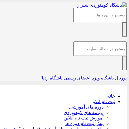
پورتال باشگاه
ویژه اعضای رسمی باشگاه ردپا!
خانه
ثبت نام آنلاین
دوره های آموزشی
برنامه های کوهنوردی
آموزش ثبت نام آنلاین
پیش ثبت نام دوره ها
راهنمای ثبت نام در پرتال آموزش فدراسیون کوهنوردی