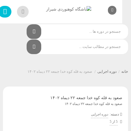
دوره اجرایی
صعود به قله کوه خدا جمعه ۲۲ دیماه ۱۴۰۲
/
/
صعود به قله کوه خدا جمعه ۲۲ دیماه ۱۴۰۲
صعود به قله کوه خدا جمعه ۲۲ دیماه ۱۴۰۲
دسته:
دوره اجرایی
5 از 5