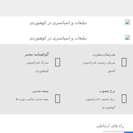
گواهینامه معتبر
مدرسان مجرب
مربیان رسمی فدراسیون
مدرک فدراسیون
کشور
کوهنوردی
بیمه مدنی
نرخ مصوب
نرخ مصوب فدراسیون
بیمه مدنی تمامی دوره ها
کوهنوردی
راه های ارتباطی