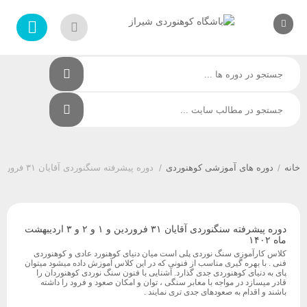
/
دوره های آموزشی کوهنوردی
/
دوره پیشرفته سنگنوردی آقایان ۳۱ فروردین و ۱ و ۲ و ۳ اردیبهشت ماه ۱۴۰۲
دوره پیشرفته سنگنوردی آقایان ۳۱ فروردین و ۱ و ۲ و ۳ اردیبهشت
ماه ۱۴۰۲
کلاس کارآموزی سنگ نوردی پلی است میان دنیای کوهنورد عادی و کوهنوردی
فنی . با بهره گیری مناسب از فنونی که در این کلاس آموزش داده میشود میتوان
پای به دنیای کوهنوردی جدی گذارد. آشنایی با فنون سنگ نوردی کوهنوردان را
قادر میسازد در مواجه با معابر سنگی ، توان و امکان صعود و فرود را داشته
باشند و اقدام به صعودهای جدی تری نمایند .