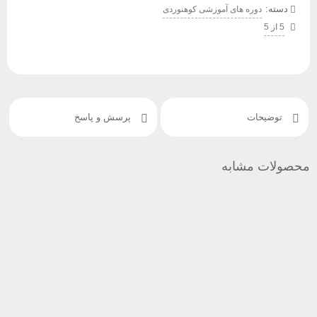
دسته:
دوره های آموزشی کوهنوردی
5 از 5
توضیحات
پرسش و پاسخ
ولات مشابه