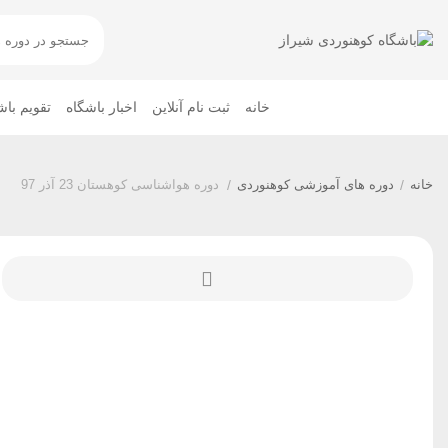
خانه
ثبت نام آنلاین
اخبار باشگاه
تقویم باش
خانه
/
دوره های آموزشی کوهنوردی
/
دوره هواشناسی کوهستان 23 آذر 97