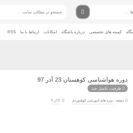
گاه
کمیته های تخصصی
درباره باشگاه
امکانات
ارتباط با ما
RSS
دوره هواشناسی کوهستان 23 آذر 97
ظرفیت تکمیل شد.
دسته:
دوره های آموزشی کوهنوردی
0 از 5