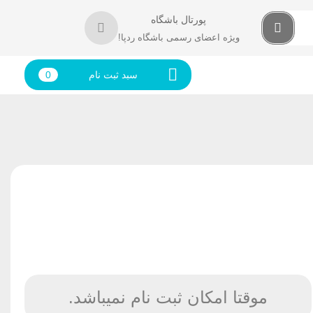
پورتال باشگاه
ویژه اعضای رسمی باشگاه ردپا!
سبد ثبت نام
0
موقتا امکان ثبت نام نمیباشد.