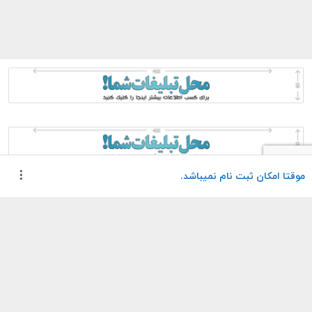
موقتا امکان ثبت نام نمیباشد.
گواهینامه معتبر
مدرسان مجرب
مربیان رسمی فدراسیون
مدرک فدراسیون کوهنوردی
کشور
بیمه مدنی
نرخ مصوب
نرخ مصوب فدراسیون
بیمه مدنی تمامی دوره ها