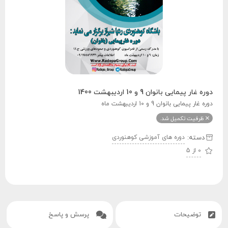
دوره غار پیمایی بانوان 9 و 10 اردیبهشت 1400
دوره غار پیمایی بانوان 9 و 10 اردیبهشت ماه
ظرفیت تکمیل شد.
دسته:
دوره های آموزشی کوهنوردی
0 از 5
توضیحات
پرسش و پاسخ