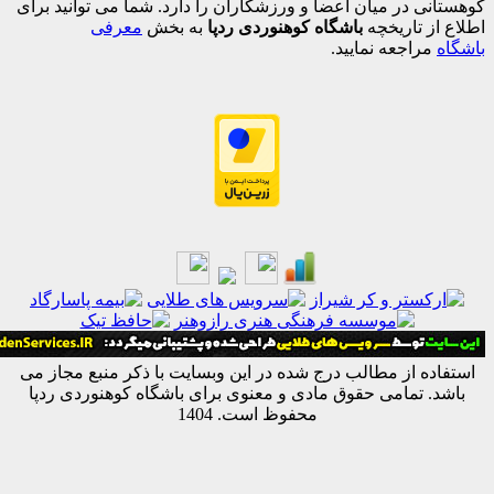
 در میان اعضا و ورزشکاران را دارد. شما می توانید برای
 تاریخچه
باشگاه کوهنوردی ردپا
به بخش
معرفی
اجعه نمایید.
ه از مطالب درج شده در این وبسایت با ذکر منبع مجاز می
 تمامی حقوق مادی و معنوی برای باشگاه کوهنوردی ردپا
محفوظ است. 1404