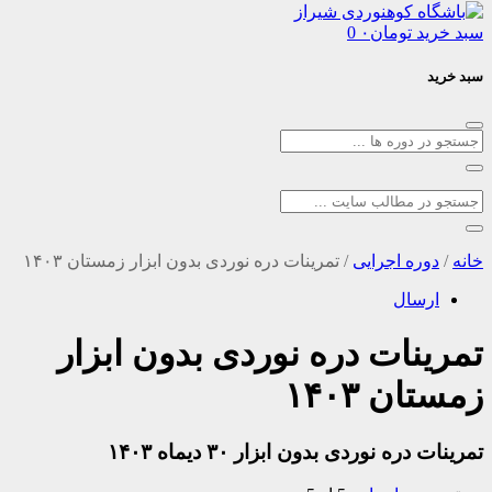
د
تومان
۰
0
ره اجرایی
/
تمرینات دره نوردی بدون ابزار زمستان ۱۴۰۳
سال
نات دره نوردی بدون ابزار
 ۱۴۰۳
ه نوردی بدون ابزار ۳۰ دیماه ۱۴۰۳