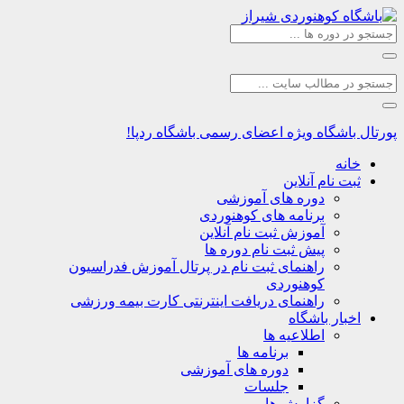
اشگاه
ویژه اعضای رسمی باشگاه ردپا!
نه
ت نام آنلاین
دوره های آموزشی
برنامه های کوهنوردی
آموزش ثبت نام آنلاین
پیش ثبت نام دوره ها
راهنمای ثبت نام در پرتال آموزش فدراسیون
کوهنوردی
راهنمای دریافت اینترنتی کارت بیمه ورزشی
بار باشگاه
اطلاعیه ها
برنامه ها
دوره های آموزشی
جلسات
گزارش ها