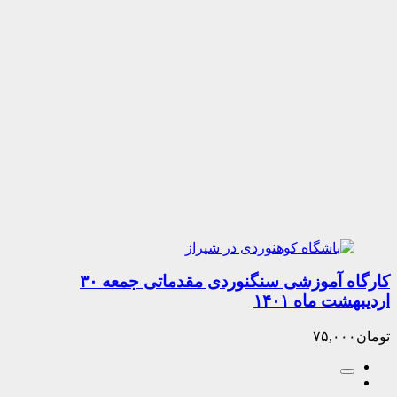
کارگاه آموزشی سنگنوردی مقدماتی جمعه ۳۰
 ماه ۱۴۰۱
۷۵,۰