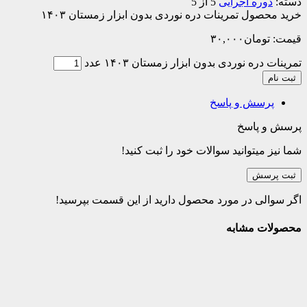
ره اجرایی
5 از 5
ول تمرینات دره نوردی بدون ابزار زمستان ۱۴۰۳
ومان
۳۰,۰۰۰
ه نوردی بدون ابزار زمستان ۱۴۰۳ عدد
سش و پاسخ
پاسخ
میتوانید سوالات خود را ثبت کنید!
سش
ی در مورد محصول دارید از این قسمت بپرسید!
 مشابه