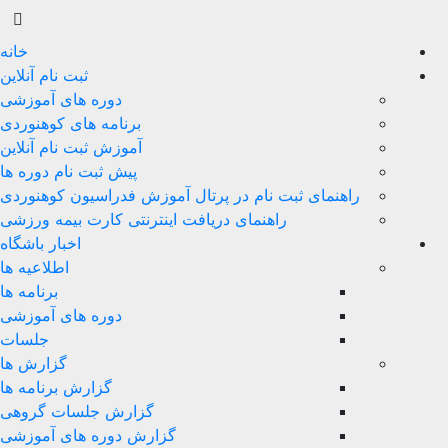
خانه
ثبت نام آنلاین
دوره های آموزشی
برنامه های کوهنوردی
آموزش ثبت نام آنلاین
پیش ثبت نام دوره ها
راهنمای ثبت نام در پرتال آموزش فدراسیون کوهنوردی
راهنمای دریافت اینترنتی کارت بیمه ورزشی
اخبار باشگاه
اطلاعیه ها
برنامه ها
دوره های آموزشی
جلسات
گزارش ها
گزارش برنامه ها
گزارش جلسات گروهی
گزارش دوره های آموزشی