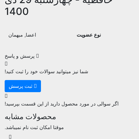
1400
نوع عضویت
اعضا
,
میهمان
پرسش و پاسخ
شما نیز میتوانید سوالات خود را ثبت کنید!
ثبت پرسش
اگر سوالی در مورد محصول دارید از این قسمت بپرسید!
محصولات مشابه
موقتا امکان ثبت نام نمیباشد.