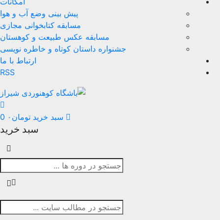
امکانات
پیش بینی وضع آب و هوا
مسابقه کتابخوانی مجازی
مسابقه عکس طبیعت و کوهستان
جشنواره داستان کوتاه و خاطره نویسی
ارتباط با ما
RSS
سبد خرید
تومان
۰
0
سبد خرید