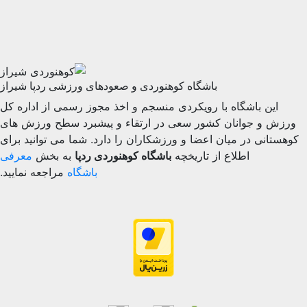
باشگاه کوهنوردی و صعودهای ورزشی ردپا شیراز
ن باشگاه با رویکردی منسجم و اخذ مجوز رسمی از اداره کل
و جوانان کشور سعی در ارتقاء و پیشبرد سطح ورزش های
نی در میان اعضا و ورزشکاران را دارد. شما می توانید برای
اطلاع از تاریخچه
باشگاه کوهنوردی ردپا
به بخش
معرفی
باشگاه
مراجعه نمایید.