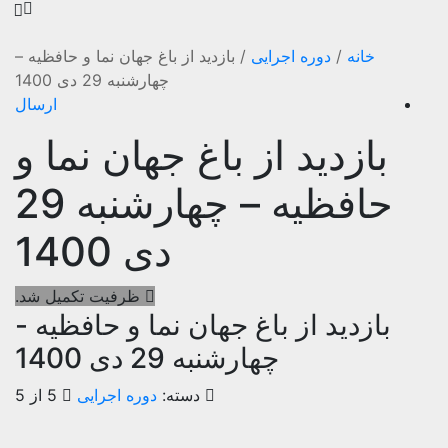
خانه
/
دوره اجرایی
/
بازدید از باغ جهان نما و حافظیه –
چهارشنبه 29 دی 1400
ارسال
بازدید از باغ جهان نما و
حافظیه – چهارشنبه 29
دی 1400
ظرفیت تکمیل شد.
بازدید از باغ جهان نما و حافظیه -
چهارشنبه 29 دی 1400
دسته:
دوره اجرایی
5 از 5