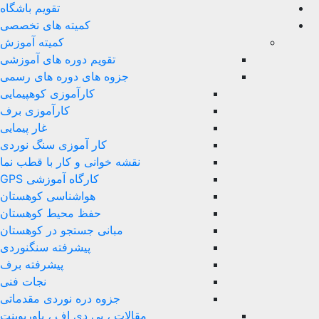
تقویم باشگاه
کمیته های تخصصی
کمیته آموزش
تقویم دوره های آموزشی
جزوه های دوره های رسمی
کارآموزی کوهپیمایی
کارآموزی برف
غار پیمایی
کار آموزی سنگ نوردی
نقشه خوانی و کار با قطب نما
کارگاه آموزشی GPS
هواشناسی کوهستان
حفظ محیط کوهستان
مبانی جستجو در کوهستان
پیشرفته سنگنوردی
پیشرفته برف
نجات فنی
جزوه دره نوردی مقدماتی
مقالات ، پی دی اف ، پاورپوینت