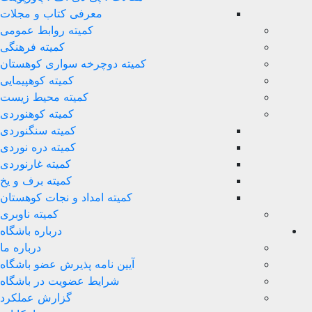
معرفی کتاب و مجلات
کمیته روابط عمومی
کمیته فرهنگی
کمیته دوچرخه سواری کوهستان
کمیته کوهپیمایی
کمیته محیط زیست
کمیته کوهنوردی
کمیته سنگنوردی
کمیته دره نوردی
کمیته غارنوردی
کمیته برف و یخ
کمیته امداد و نجات کوهستان
کمیته ناوبری
درباره باشگاه
درباره ما
آیین نامه پذیرش عضو باشگاه
شرایط عضویت در باشگاه
گزارش عملکرد