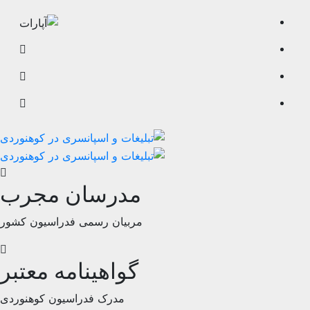
مدرسان مجرب
مربیان رسمی فدراسیون کشور
گواهینامه معتبر
مدرک فدراسیون کوهنوردی