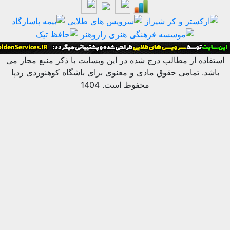
ه از مطالب درج شده در این وبسایت با ذکر منبع مجاز می
 تمامی حقوق مادی و معنوی برای باشگاه کوهنوردی ردپا
محفوظ است. 1404