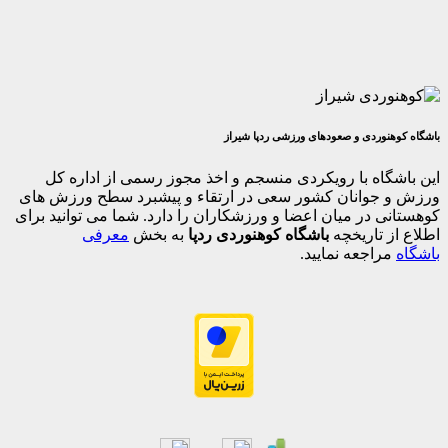
وردی و صعودهای ورزشی ردپا شیراز
اه با رویکردی منسجم و اخذ مجوز رسمی از اداره کل
جوانان کشور سعی در ارتقاء و پیشبرد سطح ورزش های
 در میان اعضا و ورزشکاران را دارد. شما می توانید برای
 تاریخچه
باشگاه کوهنوردی ردپا
به بخش
معرفی
اجعه نمایید.