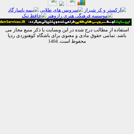
ه از مطالب درج شده در این وبسایت با ذکر منبع مجاز می
 تمامی حقوق مادی و معنوی برای باشگاه کوهنوردی ردپا
محفوظ است. 1404