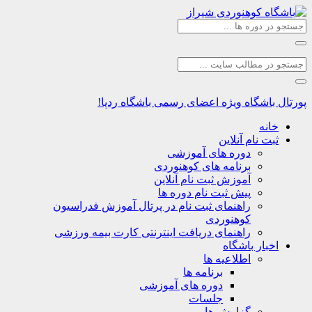
اشگاه
ویژه اعضای رسمی باشگاه ردپا!
نه
ت نام آنلاین
دوره های آموزشی
برنامه های کوهنوردی
آموزش ثبت نام آنلاین
پیش ثبت نام دوره ها
راهنمای ثبت نام در پرتال آموزش فدراسیون
کوهنوردی
راهنمای دریافت اینترنتی کارت بیمه ورزشی
بار باشگاه
اطلاعیه ها
برنامه ها
دوره های آموزشی
جلسات
گزارش ها