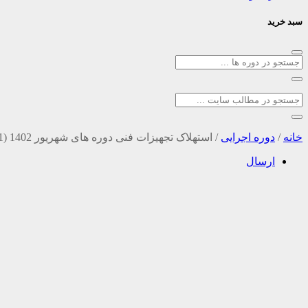
سبد خرید
خانه
/
دوره اجرایی
/
استهلاک تجهیزات فنی دوره های شهریور 1402 (1)
ارسال