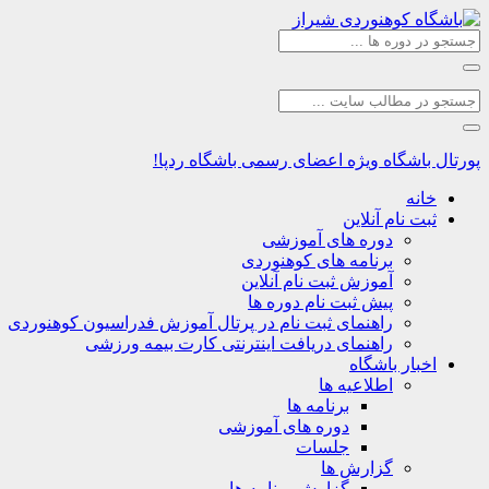
پورتال باشگاه
ویژه اعضای رسمی باشگاه ردپا!
خانه
ثبت نام آنلاین
دوره های آموزشی
برنامه های کوهنوردی
آموزش ثبت نام آنلاین
پیش ثبت نام دوره ها
راهنمای ثبت نام در پرتال آموزش فدراسیون کوهنوردی
راهنمای دریافت اینترنتی کارت بیمه ورزشی
اخبار باشگاه
اطلاعیه ها
برنامه ها
دوره های آموزشی
جلسات
گزارش ها
گزارش برنامه ها