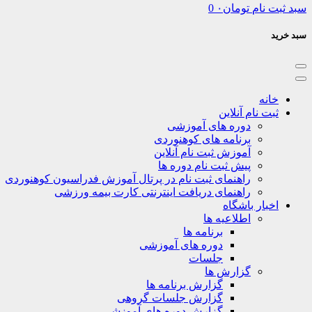
سبد ثبت نام
تومان
۰
0
سبد خرید
خانه
ثبت نام آنلاین
دوره های آموزشی
برنامه های کوهنوردی
آموزش ثبت نام آنلاین
پیش ثبت نام دوره ها
راهنمای ثبت نام در پرتال آموزش فدراسیون کوهنوردی
راهنمای دریافت اینترنتی کارت بیمه ورزشی
اخبار باشگاه
اطلاعیه ها
برنامه ها
دوره های آموزشی
جلسات
گزارش ها
گزارش برنامه ها
گزارش جلسات گروهی
گزارش دوره های آموزشی