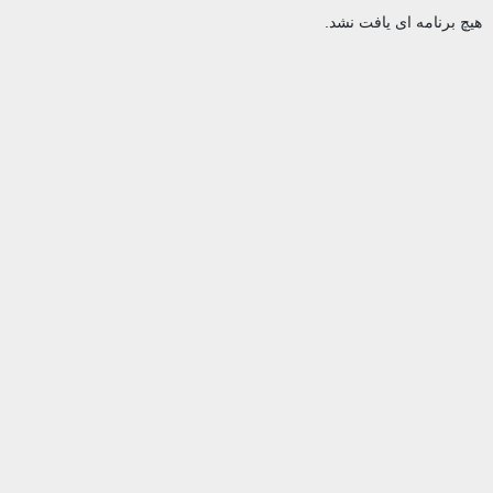
برنامه ای یافت نشد.