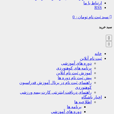
تباط با ما
R
ت نام
تومان
۰
0
نه
ت نام آنلاین
دوره های آموزشی
برنامه های کوهنوردی
آموزش ثبت نام آنلاین
پیش ثبت نام دوره ها
راهنمای ثبت نام در پرتال آموزش فدراسیون
کوهنوردی
راهنمای دریافت اینترنتی کارت بیمه ورزشی
بار باشگاه
اطلاعیه ها
برنامه ها
دوره های آموزشی