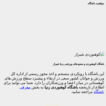
گاه
وردی و صعودهای ورزشی ردپا شیراز
اه با رویکردی منسجم و اخذ مجوز رسمی از اداره کل
جوانان کشور سعی در ارتقاء و پیشبرد سطح ورزش های
 در میان اعضا و ورزشکاران را دارد. شما می توانید برای
 تاریخچه
باشگاه کوهنوردی ردپا
به بخش
معرفی
اجعه نمایید.