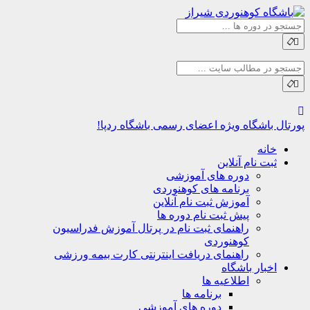
اشگاه
ویژه اعضای رسمی باشگاه ردپا!
نه
ت نام آنلاین
دوره های آموزشی
برنامه های کوهنوردی
آموزش ثبت نام آنلاین
پیش ثبت نام دوره ها
راهنمای ثبت نام در پرتال آموزش فدراسیون
کوهنوردی
راهنمای دریافت اینترنتی کارت بیمه ورزشی
بار باشگاه
اطلاعیه ها
برنامه ها
دوره های آموزشی