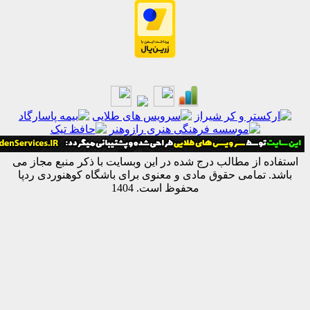
ه از مطالب درج شده در این وبسایت با ذکر منبع مجاز می
 تمامی حقوق مادی و معنوی برای باشگاه کوهنوردی ردپا
محفوظ است. 1404