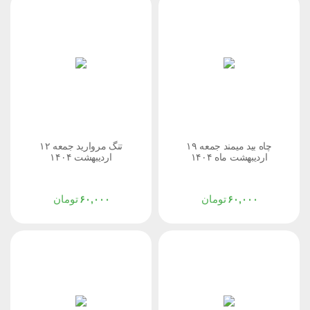
چاه بید میمند جمعه ۱۹
تنگ مروارید جمعه ۱۲
اردیبهشت ماه ۱۴۰۴
اردیبهشت ۱۴۰۴
تومان
تومان
۶۰,۰۰۰
۶۰,۰۰۰