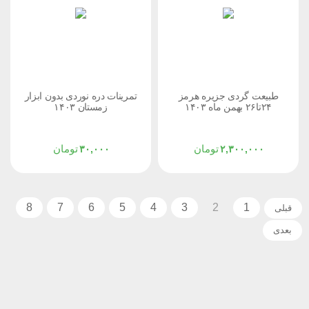
طبیعت گردی جزیره هرمز
تمرینات دره نوردی بدون ابزار
۲۴تا۲۶ بهمن ماه ۱۴۰۳
زمستان ۱۴۰۳
تومان
تومان
۳۰,۰۰۰
۲,۳۰۰,۰۰۰
8
7
6
5
4
3
2
1