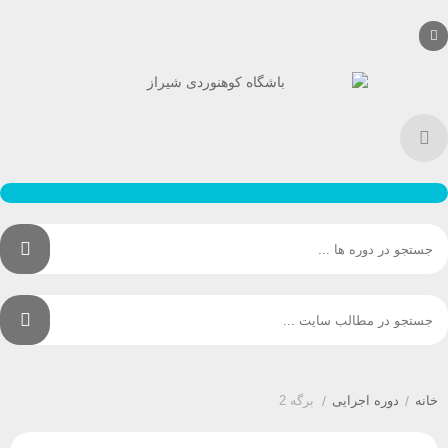
نه
/
دوره اجرایی
/
برگه 2