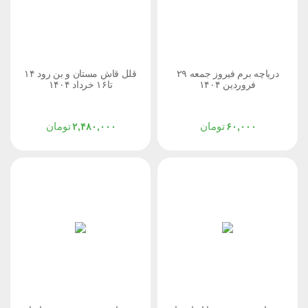
دریاچه برم فیروز جمعه ۲۹
قلل قاش مستان و بن رود ۱۴
فروردین ۱۴۰۴
تا۱۶ خرداد ۱۴۰۴
تومان
تومان
۲,۴۸۰,۰۰۰
۶۰,۰۰۰