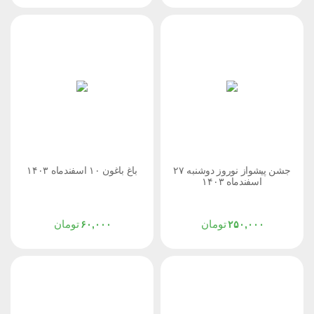
جشن پیشواز نوروز دوشنبه ۲۷
باغ باغون ۱۰ اسفندماه ۱۴۰۳
اسفندماه ۱۴۰۳
تومان
تومان
۶۰,۰۰۰
۲۵۰,۰۰۰