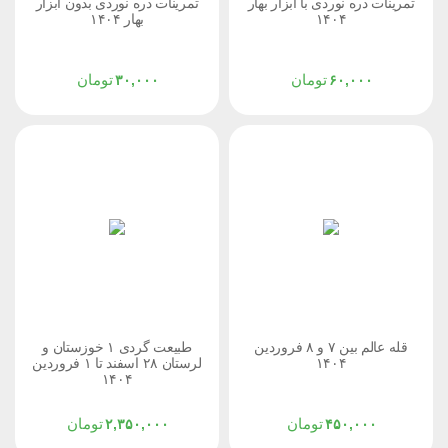
تمرینات دره نوردی با ابزار بهار
تمرینات دره نوردی بدون ابزار
۱۴۰۴
بهار ۱۴۰۴
تومان
تومان
۳۰,۰۰۰
۶۰,۰۰۰
قله عالم بین ۷ و ۸ فروردین
طبیعت گردی ۱ خوزستان و
۱۴۰۴
لرستان ۲۸ اسفند تا ۱ فروردین
۱۴۰۴
تومان
تومان
۲,۳۵۰,۰۰۰
۴۵۰,۰۰۰