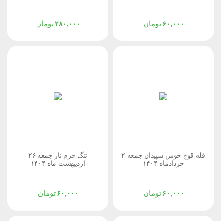
تومان
تومان
۲۸۰,۰۰۰
۶۰,۰۰۰
قله قوچ خوس سپیدان جمعه ۲
تنگ خرم ناز جمعه ۲۶
خردادماه ۱۴۰۴
اردیبهشت ماه ۱۴۰۴
تومان
تومان
۶۰,۰۰۰
۶۰,۰۰۰