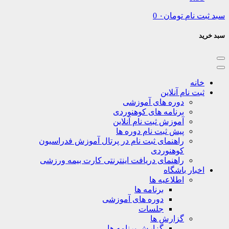
نام
تومان
۰
0
نه
ت نام آنلاین
دوره های آموزشی
برنامه های کوهنوردی
آموزش ثبت نام آنلاین
پیش ثبت نام دوره ها
راهنمای ثبت نام در پرتال آموزش فدراسیون
کوهنوردی
راهنمای دریافت اینترنتی کارت بیمه ورزشی
بار باشگاه
اطلاعیه ها
برنامه ها
دوره های آموزشی
جلسات
گزارش ها
گزارش برنامه ها