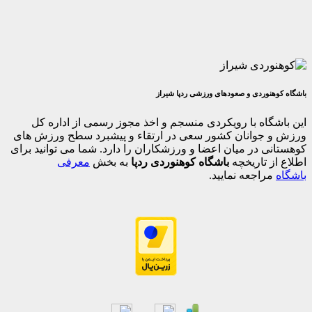
وردی و صعودهای ورزشی ردپا شیراز
اه با رویکردی منسجم و اخذ مجوز رسمی از اداره کل
جوانان کشور سعی در ارتقاء و پیشبرد سطح ورزش های
 در میان اعضا و ورزشکاران را دارد. شما می توانید برای
 تاریخچه
باشگاه کوهنوردی ردپا
به بخش
معرفی
اجعه نمایید.