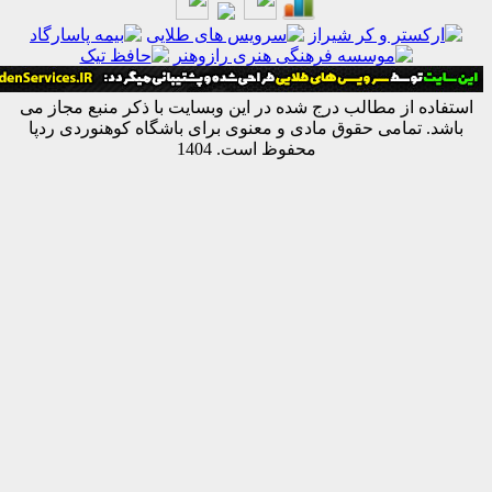
ه از مطالب درج شده در این وبسایت با ذکر منبع مجاز می
 تمامی حقوق مادی و معنوی برای باشگاه کوهنوردی ردپا
محفوظ است. 1404