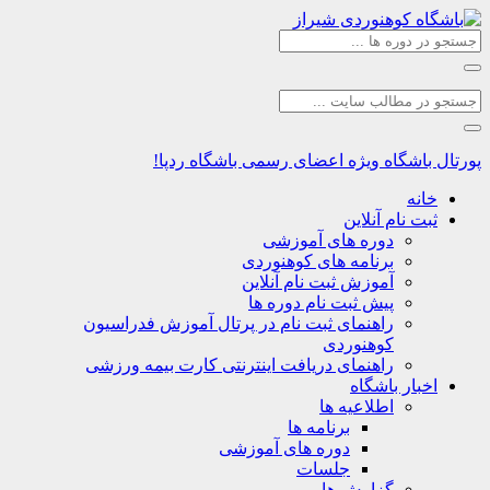
اشگاه
ویژه اعضای رسمی باشگاه ردپا!
نه
ت نام آنلاین
دوره های آموزشی
برنامه های کوهنوردی
آموزش ثبت نام آنلاین
پیش ثبت نام دوره ها
راهنمای ثبت نام در پرتال آموزش فدراسیون
کوهنوردی
راهنمای دریافت اینترنتی کارت بیمه ورزشی
بار باشگاه
اطلاعیه ها
برنامه ها
دوره های آموزشی
جلسات
گزارش ها