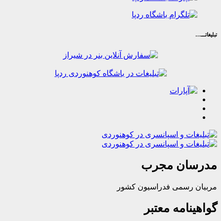
ان مجرب
رسمی فدراسیون کشور
امه معتبر