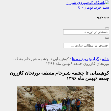
د
تومان
۰
0
ارش برنامه ها
/
کوهپیمایی تا چشمه شیرخام منطقه
ون جمعه ۶بهمن ماه ۱۳۹۶
ایی تا چشمه شیرخام منطقه بورنجان کازرون