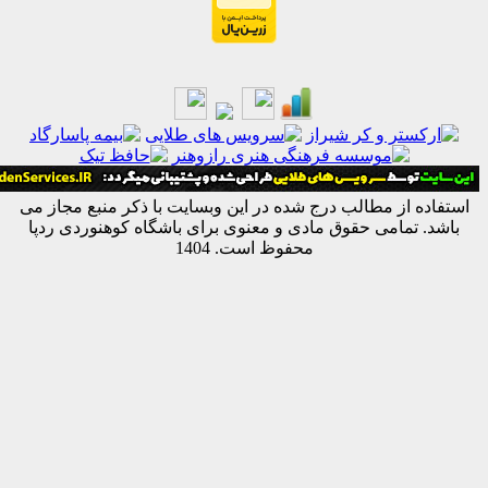
ه از مطالب درج شده در این وبسایت با ذکر منبع مجاز می
 تمامی حقوق مادی و معنوی برای باشگاه کوهنوردی ردپا
محفوظ است. 1404