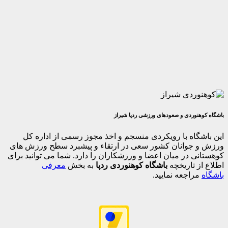
وردی و صعودهای ورزشی ردپا شیراز
اه با رویکردی منسجم و اخذ مجوز رسمی از اداره کل
جوانان کشور سعی در ارتقاء و پیشبرد سطح ورزش های
 در میان اعضا و ورزشکاران را دارد. شما می توانید برای
 تاریخچه
باشگاه کوهنوردی ردپا
به بخش
معرفی
اجعه نمایید.