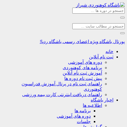
اشگاه
ویژه اعضای رسمی باشگاه ردپا!
نه
ت نام آنلاین
دوره های آموزشی
برنامه های کوهنوردی
آموزش ثبت نام آنلاین
پیش ثبت نام دوره ها
راهنمای ثبت نام در پرتال آموزش فدراسیون
کوهنوردی
راهنمای دریافت اینترنتی کارت بیمه ورزشی
بار باشگاه
اطلاعیه ها
برنامه ها
دوره های آموزشی
جلسات
گزارش ها