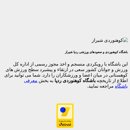
وردی و صعودهای ورزشی ردپا شیراز
اه با رویکردی منسجم و اخذ مجوز رسمی از اداره کل
جوانان کشور سعی در ارتقاء و پیشبرد سطح ورزش های
 در میان اعضا و ورزشکاران را دارد. شما می توانید برای
 تاریخچه
باشگاه کوهنوردی ردپا
به بخش
معرفی
اجعه نمایید.