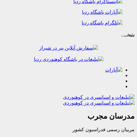
ان مجرب
رسمی فدراسیون کشور