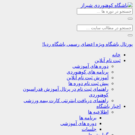
اشگاه
ویژه اعضای رسمی باشگاه ردپا!
نه
ت نام آنلاین
دوره های آموزشی
برنامه های کوهنوردی
آموزش ثبت نام آنلاین
پیش ثبت نام دوره ها
راهنمای ثبت نام در پرتال آموزش فدراسیون
کوهنوردی
راهنمای دریافت اینترنتی کارت بیمه ورزشی
بار باشگاه
اطلاعیه ها
برنامه ها
دوره های آموزشی
جلسات
گزارش ها