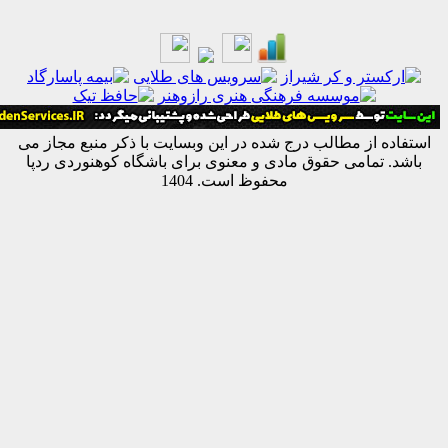
ه از مطالب درج شده در این وبسایت با ذکر منبع مجاز می
 تمامی حقوق مادی و معنوی برای باشگاه کوهنوردی ردپا
محفوظ است. 1404