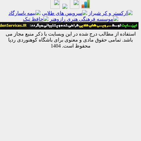
ه از مطالب درج شده در این وبسایت با ذکر منبع مجاز می
 تمامی حقوق مادی و معنوی برای باشگاه کوهنوردی ردپا
محفوظ است. 1404