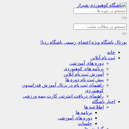
اشگاه
ویژه اعضای رسمی باشگاه ردپا!
نه
ت نام آنلاین
دوره های آموزشی
برنامه های کوهنوردی
آموزش ثبت نام آنلاین
پیش ثبت نام دوره ها
راهنمای ثبت نام در پرتال آموزش فدراسیون
کوهنوردی
راهنمای دریافت اینترنتی کارت بیمه ورزشی
بار باشگاه
اطلاعیه ها
برنامه ها
دوره های آموزشی
جلسات
گزارش ها