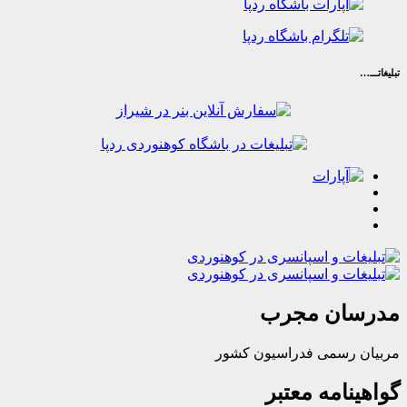
ان مجرب
رسمی فدراسیون کشور
امه معتبر