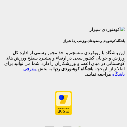
وردی و صعودهای ورزشی ردپا شیراز
اه با رویکردی منسجم و اخذ مجوز رسمی از اداره کل
جوانان کشور سعی در ارتقاء و پیشبرد سطح ورزش های
 در میان اعضا و ورزشکاران را دارد. شما می توانید برای
 تاریخچه
باشگاه کوهنوردی ردپا
به بخش
معرفی
اجعه نمایید.