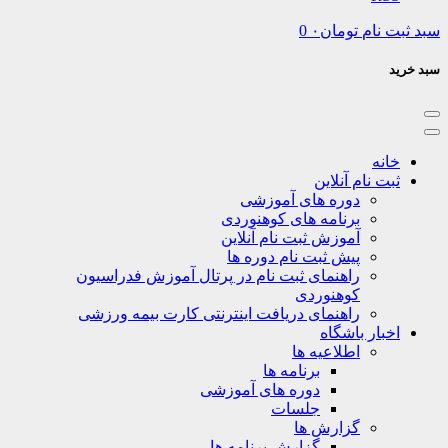
نام
تومان
۰
0
نه
ت نام آنلاین
دوره های آموزشی
برنامه های کوهنوردی
آموزش ثبت نام آنلاین
پیش ثبت نام دوره ها
راهنمای ثبت نام در پرتال آموزش فدراسیون
کوهنوردی
راهنمای دریافت اینترنتی کارت بیمه ورزشی
بار باشگاه
اطلاعیه ها
برنامه ها
دوره های آموزشی
جلسات
گزارش ها
گزارش برنامه ها