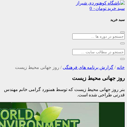
د
تومان
۰
0
ارش برنامه های فرهنگی
/
روز جهانی محیط زیست
انی محیط زیست
 جهانی محیط زیست که توسط همنورد گرامی خانم مهندس
راحی شده است.