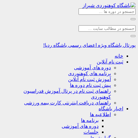
اشگاه
ویژه اعضای رسمی باشگاه ردپا!
نه
ت نام آنلاین
دوره های آموزشی
برنامه های کوهنوردی
آموزش ثبت نام آنلاین
پیش ثبت نام دوره ها
راهنمای ثبت نام در پرتال آموزش فدراسیون
کوهنوردی
راهنمای دریافت اینترنتی کارت بیمه ورزشی
بار باشگاه
اطلاعیه ها
برنامه ها
دوره های آموزشی
جلسات
گزارش ها