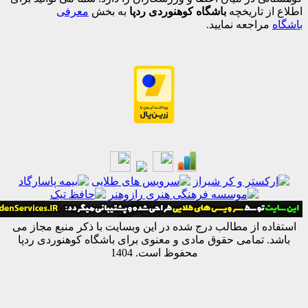
 تاریخچه
باشگاه کوهنوردی ردپا
به بخش
معرفی
اجعه نمایید.
ه از مطالب درج شده در این وبسایت با ذکر منبع مجاز می
 تمامی حقوق مادی و معنوی برای باشگاه کوهنوردی ردپا
محفوظ است. 1404