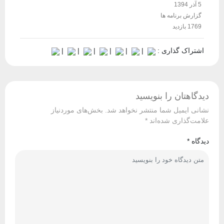
5 آذر 1394
گزارش برنامه ها
1769 بازدید
اشتراک گذاری :
|
|
|
|
|
|
دیدگاهتان را بنویسید
نشانی ایمیل شما منتشر نخواهد شد.
بخش‌های موردنیاز
علامت‌گذاری شده‌اند
*
دیدگاه
*