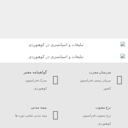
گواهینامه معتبر
مدرسان مجرب
مربیان رسمی فدراسیون
مدرک فدراسیون
کشور
کوهنوردی
بیمه مدنی
نرخ مصوب
نرخ مصوب فدراسیون
بیمه مدنی تمامی دوره ها
کوهنوردی