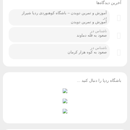
آخرین دیدگاه‌ها
آموزش و تمرین دویدن – باشگاه کوهنوردی ردپا شیراز
در
آموزش و تمرین دویدن
در
ناشناس
صعود به قله دماوند
در
ناشناس
صعود به کوه هزار کرمان
باشگاه ردپا را دنبال کنید ...