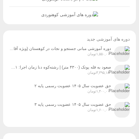
دوره های آموزشی جدید
دوره آموزشی مبانی جستجو و نجات در کوهستان (ویژه آقایان و بانوان) زمان برگزاری: پنج‌شنبه و جمعه، ۸ و ۹ مردادماه
۱,۵۵۰,۰۰۰
تومان
صعود به قله پوتک (۴۳۰۰ متر) | رشته‌کوه دنا زمان اجرا: ۳۱ تیر، ۱ و ۲ مردادماه ۱۴۰۵
۳,۳۹۵,۱۸۰
تومان
حق عضویت سال ۱۴۰۵ عضویت رسمی پایه ۲
۱,۴۰۰,۰۰۰
تومان
حق عضویت سال ۱۴۰۵ عضویت رسمی پایه ۳
۱,۶۰۰,۰۰۰
تومان