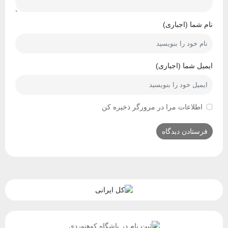
نام شما (اجباری)
ایمیل شما (اجباری)
اطلاعات مرا در مرورگر ذخیره کن