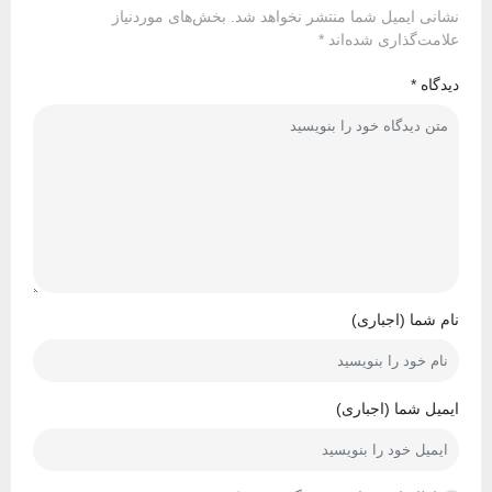
نشانی ایمیل شما منتشر نخواهد شد.
بخش‌های موردنیاز
علامت‌گذاری شده‌اند
*
دیدگاه
*
نام شما (اجباری)
ایمیل شما (اجباری)