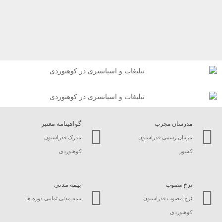
گواهینامه معتبر
مدرسان مجرب
مربیان رسمی فدراسیون
مدرک فدراسیون
کشور
کوهنوردی
بیمه مدنی
نرخ مصوب
نرخ مصوب فدراسیون
بیمه مدنی تمامی دوره ها
کوهنوردی