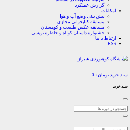
گزارش عملکرد
کانات
پیش بینی وضع آب و هوا
مسابقه کتابخوانی مجازی
مسابقه عکس طبیعت و کوهستان
جشنواره داستان کوتاه و خاطره نویسی
تباط با ما
R
د
تومان
۰
0