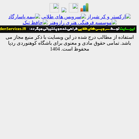
ه از مطالب درج شده در این وبسایت با ذکر منبع مجاز می
 تمامی حقوق مادی و معنوی برای باشگاه کوهنوردی ردپا
محفوظ است. 1404