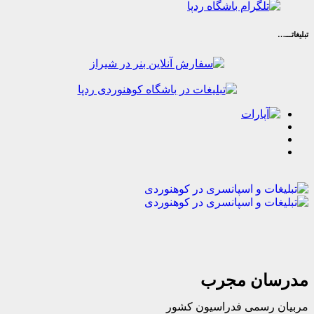
ان مجرب
رسمی فدراسیون کشور