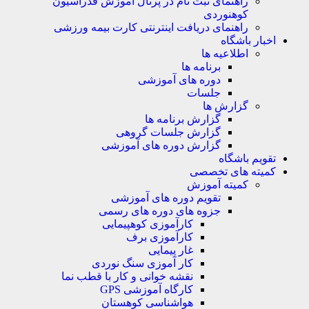
راهنمای ثبت نام در پرتال آموزش فدراسیون
کوهنوردی
راهنمای دریافت اینترنتی کارت بیمه ورزشی
بار باشگاه
اطلاعیه ها
برنامه ها
دوره های آموزشی
جلسات
گزارش ها
گزارش برنامه ها
گزارش جلسات گروهی
گزارش دوره های آموزشی
ویم باشگاه
یته های تخصصی
کمیته آموزش
تقویم دوره های آموزشی
جزوه های دوره های رسمی
کارآموزی کوهپیمایی
کارآموزی برف
غار پیمایی
کار آموزی سنگ نوردی
نقشه خوانی و کار با قطب نما
کارگاه آموزشی GPS
هواشناسی کوهستان