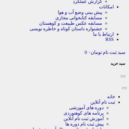
گزارش عملکرد
مکانات
پیش بینی وضع آب و هوا
مسابقه کتابخوانی مجازی
مسابقه عکس طبیعت و کوهستان
جشنواره داستان کوتاه و خاطره نویسی
تباط با ما
RS
 نام
تومان
۰
0
نه
ت نام آنلاین
دوره های آموزشی
برنامه های کوهنوردی
آموزش ثبت نام آنلاین
پیش ثبت نام دوره ها