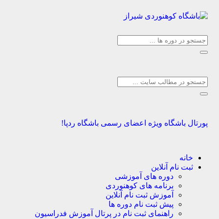
 باشگاه
ویژه اعضای رسمی باشگاه ردپا!
انه
ت نام آنلاین
دوره های آموزشی
برنامه های کوهنوردی
آموزش ثبت نام آنلاین
پیش ثبت نام دوره ها
راهنمای ثبت نام در پرتال آموزش فدراسیون