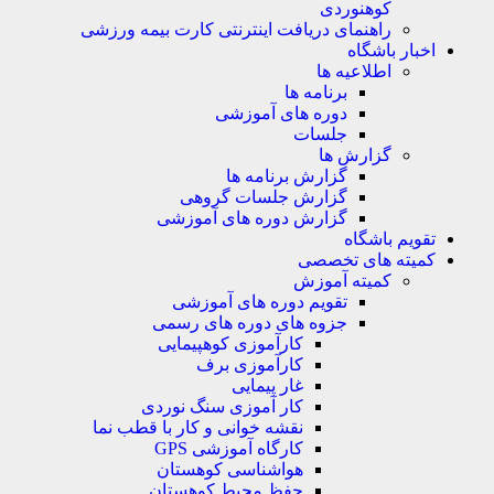
کوهنوردی
راهنمای دریافت اینترنتی کارت بیمه ورزشی
بار باشگاه
اطلاعیه ها
برنامه ها
دوره های آموزشی
جلسات
گزارش ها
گزارش برنامه ها
گزارش جلسات گروهی
گزارش دوره های آموزشی
ویم باشگاه
میته های تخصصی
کمیته آموزش
تقویم دوره های آموزشی
جزوه های دوره های رسمی
کارآموزی کوهپیمایی
کارآموزی برف
غار پیمایی
کار آموزی سنگ نوردی
نقشه خوانی و کار با قطب نما
کارگاه آموزشی GPS
هواشناسی کوهستان
حفظ محیط کوهستان