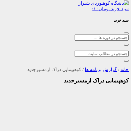
تومان
۰
0
ش برنامه ها
/
کوهپیمایی دراک ازمسیرجدید
ی دراک ازمسیرجدید