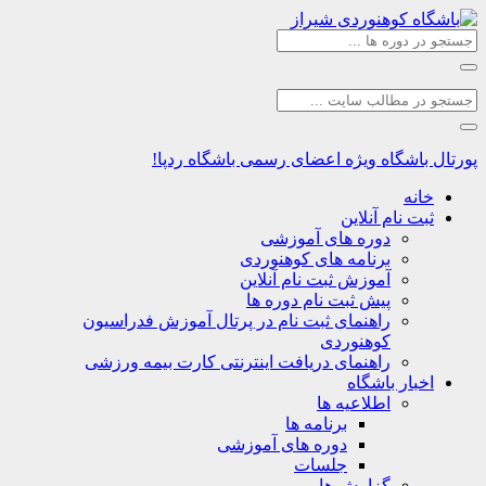
گاه
ویژه اعضای رسمی باشگاه ردپا!
نام آنلاین
دوره های آموزشی
برنامه های کوهنوردی
آموزش ثبت نام آنلاین
پیش ثبت نام دوره ها
راهنمای ثبت نام در پرتال آموزش فدراسیون
کوهنوردی
راهنمای دریافت اینترنتی کارت بیمه ورزشی
ر باشگاه
اطلاعیه ها
برنامه ها
دوره های آموزشی
جلسات
گزارش ها