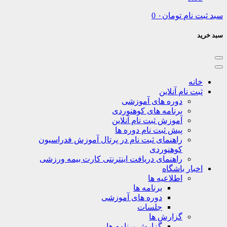
م
تومان
۰
0
نام آنلاین
دوره های آموزشی
برنامه های کوهنوردی
آموزش ثبت نام آنلاین
پیش ثبت نام دوره ها
راهنمای ثبت نام در پرتال آموزش فدراسیون
کوهنوردی
راهنمای دریافت اینترنتی کارت بیمه ورزشی
ر باشگاه
اطلاعیه ها
برنامه ها
دوره های آموزشی
جلسات
گزارش ها
گزارش برنامه ها