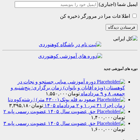
(اجباری)
ت مرا در مرورگر ذخیره کن
زشی جدید
دوره آموزشی مبانی جستجو و نجات در
تان (ویژه آقایان و بانوان) زمان برگزاری: پنج‌شنبه و
 مردادماه
تومان
۱,۵۵۰,۰۰۰
صعود به قله پوتک (۴۳۰۰ متر) | رشته‌کوه دنا
 تیر، ۱ و ۲ مردادماه ۱۴۰۵
تومان
۳,۳۹۵,۱۸۰
حق عضویت سال ۱۴۰۵ عضویت رسمی پایه ۲
ن
۱,۴۰۰,۰۰۰
حق عضویت سال ۱۴۰۵ عضویت رسمی پایه ۳
ن
۱,۶۰۰,۰۰۰