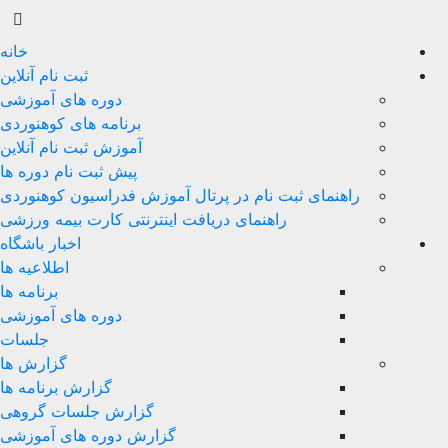
خانه
ثبت نام آنلاین
دوره های آموزشی
برنامه های کوهنوردی
آموزش ثبت نام آنلاین
پیش ثبت نام دوره ها
راهنمای ثبت نام در پرتال آموزش فدراسیون کوهنوردی
راهنمای دریافت اینترنتی کارت بیمه ورزشی
اخبار باشگاه
اطلاعیه ها
برنامه ها
دوره های آموزشی
جلسات
گزارش ها
گزارش برنامه ها
گزارش جلسات گروهی
گزارش دوره های آموزشی