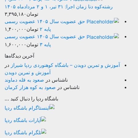
رشته‌کوه دنا زمان اجرا: ۳۱ تیر، ۱ و ۲ مردادماه ۱۴۰۵
تومان
۳,۳۹۵,۱۸۰
حق عضویت سال ۱۴۰۵ عضویت رسمی
پایه ۲
تومان
۱,۴۰۰,۰۰۰
حق عضویت سال ۱۴۰۵ عضویت رسمی
پایه ۳
تومان
۱,۶۰۰,۰۰۰
آخرین دیدگاه‌ها
آموزش و تمرین دویدن – باشگاه کوهنوردی ردپا شیراز
در
آموزش و تمرین دویدن
ناشناس
در
صعود به قله دماوند
ناشناس
در
صعود به کوه هزار کرمان
باشگاه ردپا را دنبال کنید ...