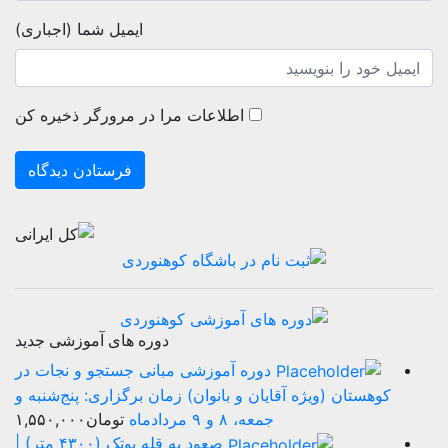
ایمیل شما (اجباری)
اطلاعات مرا در مرورگر ذخیره کن
دوره های آموزشی جدید
دوره آموزشی مبانی جستجو و نجات در
کوهستان (ویژه آقایان و بانوان) زمان برگزاری: پنج‌شنبه و
جمعه، ۸ و ۹ مردادماه
تومان
۱,۵۵۰,۰۰۰
صعود به قله پوتک (۴۳۰۰ متر) |