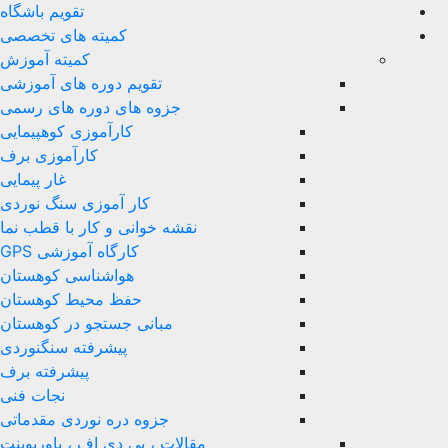
تقویم باشگاه
کمیته های تخصصی
کمیته آموزش
تقویم دوره های آموزشی
جزوه های دوره های رسمی
کارآموزی کوهپیمایی
کارآموزی برف
غار پیمایی
کار آموزی سنگ نوردی
نقشه خوانی و کار با قطب نما
کارگاه آموزشی GPS
هواشناسی کوهستان
حفظ محیط کوهستان
مبانی جستجو در کوهستان
پیشرفته سنگنوردی
پیشرفته برف
نجات فنی
جزوه دره نوردی مقدماتی
مقالات ، پی دی اف ، پاورپوینت