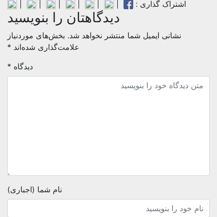
اشتراک گذاری :
|
|
|
|
|
|
دیدگاهتان را بنویسید
نشانی ایمیل شما منتشر نخواهد شد.
بخش‌های موردنیاز
علامت‌گذاری شده‌اند
*
دیدگاه
*
نام شما (اجباری)