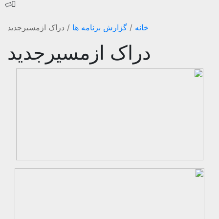
خانه
/
گزارش برنامه ها
/
دراک ازمسیرجدید
دراک ازمسیرجدید