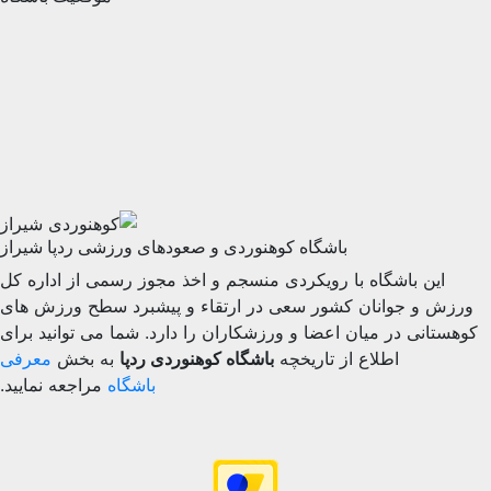
باشگاه کوهنوردی و صعودهای ورزشی ردپا شیراز
ن باشگاه با رویکردی منسجم و اخذ مجوز رسمی از اداره کل
و جوانان کشور سعی در ارتقاء و پیشبرد سطح ورزش های
نی در میان اعضا و ورزشکاران را دارد. شما می توانید برای
اطلاع از تاریخچه
باشگاه کوهنوردی ردپا
به بخش
معرفی
باشگاه
مراجعه نمایید.