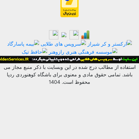
ه از مطالب درج شده در این وبسایت با ذکر منبع مجاز می
 تمامی حقوق مادی و معنوی برای باشگاه کوهنوردی ردپا
محفوظ است. 1404