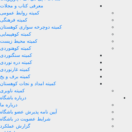
معرفی کتاب و مجلات
کمیته روابط عمومی
کمیته فرهنگی
کمیته دوچرخه سواری کوهستان
کمیته کوهپیمایی
کمیته محیط زیست
کمیته کوهنوردی
کمیته سنگنوردی
کمیته دره نوردی
کمیته غارنوردی
کمیته برف و یخ
کمیته امداد و نجات کوهستان
کمیته ناوبری
درباره باشگاه
درباره ما
آیین نامه پذیرش عضو باشگاه
شرایط عضویت در باشگاه
گزارش عملکرد