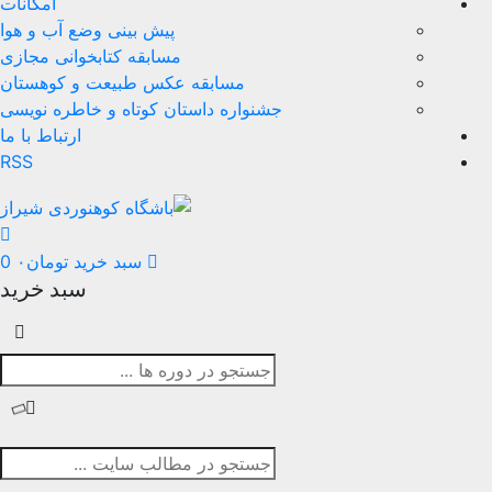
امکانات
پیش بینی وضع آب و هوا
مسابقه کتابخوانی مجازی
مسابقه عکس طبیعت و کوهستان
جشنواره داستان کوتاه و خاطره نویسی
ارتباط با ما
RSS
سبد خرید
تومان
۰
0
سبد خرید