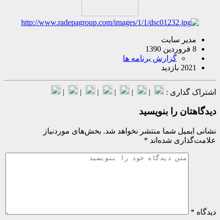
یر سایت
گزارش برنامه ها
بازدید
گذاری :
|
|
|
|
|
|
ان را بنویسید
میل شما منتشر نخواهد شد.
بخش‌های موردنیاز
اری شده‌اند
*