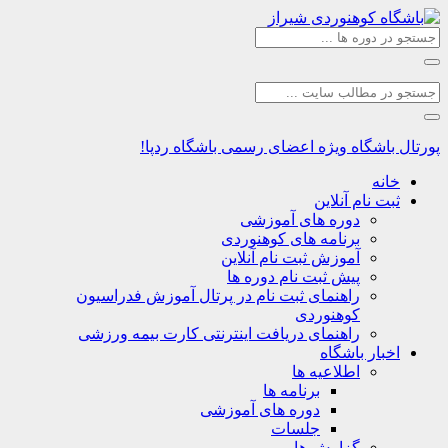
اشگاه
ویژه اعضای رسمی باشگاه ردپا!
نه
ت نام آنلاین
دوره های آموزشی
برنامه های کوهنوردی
آموزش ثبت نام آنلاین
پیش ثبت نام دوره ها
راهنمای ثبت نام در پرتال آموزش فدراسیون
کوهنوردی
راهنمای دریافت اینترنتی کارت بیمه ورزشی
بار باشگاه
اطلاعیه ها
برنامه ها
دوره های آموزشی
جلسات
گزارش ها