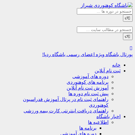
اشگاه
ویژه اعضای رسمی باشگاه ردپا!
نه
ت نام آنلاین
دوره های آموزشی
برنامه های کوهنوردی
آموزش ثبت نام آنلاین
پیش ثبت نام دوره ها
راهنمای ثبت نام در پرتال آموزش فدراسیون
کوهنوردی
راهنمای دریافت اینترنتی کارت بیمه ورزشی
بار باشگاه
اطلاعیه ها
برنامه ها
دوره های آموزشی