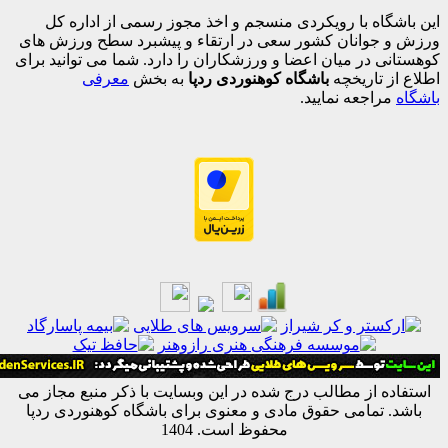
اه با رویکردی منسجم و اخذ مجوز رسمی از اداره کل
جوانان کشور سعی در ارتقاء و پیشبرد سطح ورزش های
 در میان اعضا و ورزشکاران را دارد. شما می توانید برای
 تاریخچه
باشگاه کوهنوردی ردپا
به بخش
معرفی
اجعه نمایید.
ه از مطالب درج شده در این وبسایت با ذکر منبع مجاز می
 تمامی حقوق مادی و معنوی برای باشگاه کوهنوردی ردپا
محفوظ است. 1404