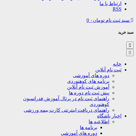
تباط با ما
R
ت نام
تومان
۰
0
نه
ت نام آنلاین
دوره های آموزشی
برنامه های کوهنوردی
آموزش ثبت نام آنلاین
پیش ثبت نام دوره ها
راهنمای ثبت نام در پرتال آموزش فدراسیون
کوهنوردی
راهنمای دریافت اینترنتی کارت بیمه ورزشی
بار باشگاه
اطلاعیه ها
برنامه ها
دوره های آموزشی