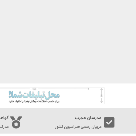
مدرسان مجرب
گواهی
مربیان رسمی فدراسیون کشور
مدرک 