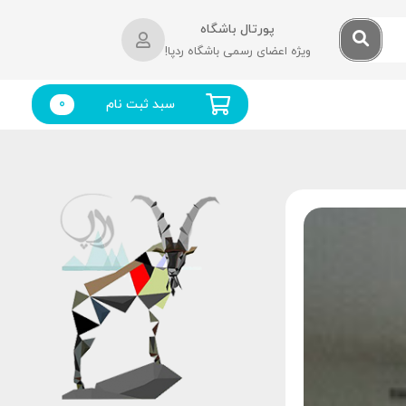
پورتال باشگاه
ویژه اعضای رسمی باشگاه ردپا!
سبد ثبت نام
0