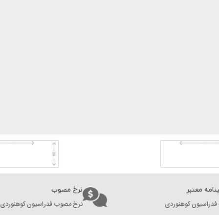
نامه معتبر
نرخ مصوب
فدراسیون کوهنوردی
نرخ مصوب فدراسیون کوهنوردی