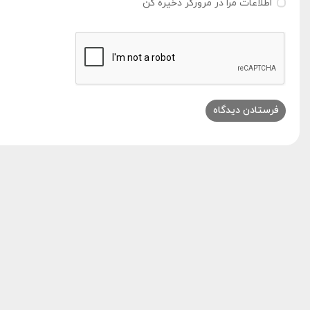
اطلاعات مرا در مرورگر ذخیره کن