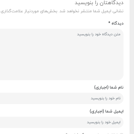
دیدگاهتان را بنویسید
نشانی ایمیل شما منتشر نخواهد شد.
بخش‌های موردنیاز علامت‌گذاری 
دیدگاه
*
نام شما (اجباری)
ایمیل شما (اجباری)