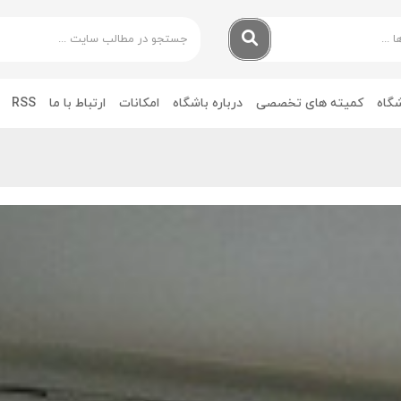
شگاه
کمیته های تخصصی
درباره باشگاه
امکانات
ارتباط با ما
RSS