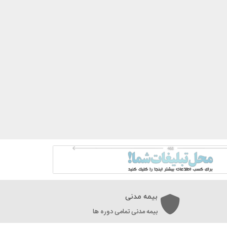
بیمه مدنی
بیمه مدنی تمامی دوره ها