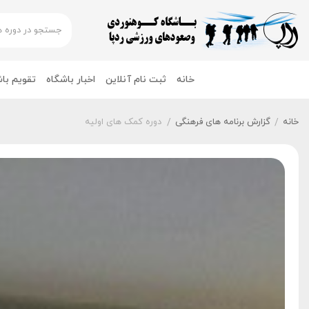
خانه
ثبت نام آنلاین
اخبار باشگاه
تقویم با
خانه
گزارش برنامه های فرهنگی
دوره کمک های اولیه
/
/