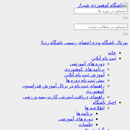
اشگاه
ویژه اعضای رسمی باشگاه ردپا!
نه
ت نام آنلاین
دوره های آموزشی
برنامه های کوهنوردی
آموزش ثبت نام آنلاین
پیش ثبت نام دوره ها
راهنمای ثبت نام در پرتال آموزش فدراسیون
کوهنوردی
راهنمای دریافت اینترنتی کارت بیمه ورزشی
بار باشگاه
اطلاعیه ها
برنامه ها
دوره های آموزشی
جلسات
گزارش ها