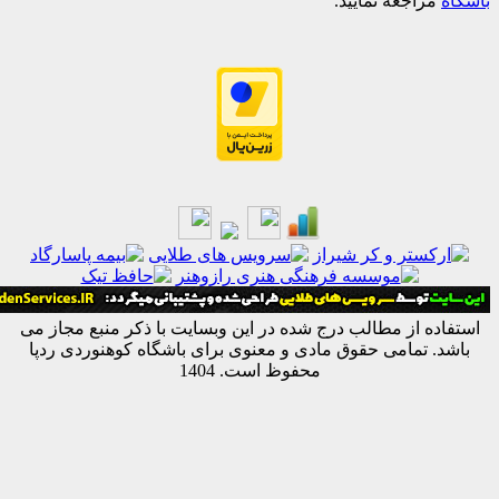
اجعه نمایید.
ه از مطالب درج شده در این وبسایت با ذکر منبع مجاز می
 تمامی حقوق مادی و معنوی برای باشگاه کوهنوردی ردپا
محفوظ است. 1404