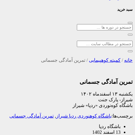
سبد خرید
خانه
/
کمیته کوهپیمایی
/
تمرین آمادگی جسمانی
تمرین آمادگی جسمانی
یکشنبه ۱۳ اسفندماه ۱۴۰۲
شیراز- پارک جنت
باشگاه کوه‌نوردی «ردپا» شیراز
برچسب‌ها:
باشگاه کوهنوردی ردپا شیراز
,
تمرین آمادگی جسمانی
باشگاه ردپا
13 اسفند 1402