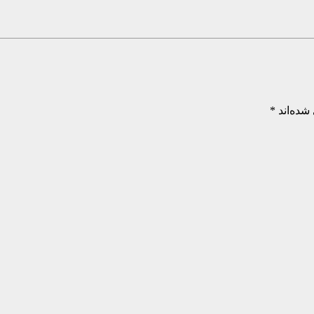
شده‌اند
*