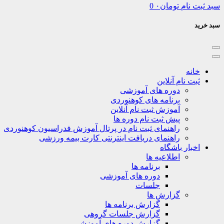
سبد ثبت نام
تومان
۰
0
سبد خرید
خانه
ثبت نام آنلاین
دوره های آموزشی
برنامه های کوهنوردی
آموزش ثبت نام آنلاین
پیش ثبت نام دوره ها
راهنمای ثبت نام در پرتال آموزش فدراسیون کوهنوردی
راهنمای دریافت اینترنتی کارت بیمه ورزشی
اخبار باشگاه
اطلاعیه ها
برنامه ها
دوره های آموزشی
جلسات
گزارش ها
گزارش برنامه ها
گزارش جلسات گروهی
گزارش دوره های آموزشی