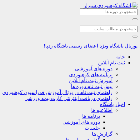
پورتال باشگاه
ویژه اعضای رسمی باشگاه ردپا!
خانه
ثبت نام آنلاین
دوره های آموزشی
برنامه های کوهنوردی
آموزش ثبت نام آنلاین
پیش ثبت نام دوره ها
راهنمای ثبت نام در پرتال آموزش فدراسیون کوهنوردی
راهنمای دریافت اینترنتی کارت بیمه ورزشی
اخبار باشگاه
اطلاعیه ها
برنامه ها
دوره های آموزشی
جلسات
گزارش ها
گزارش برنامه ها